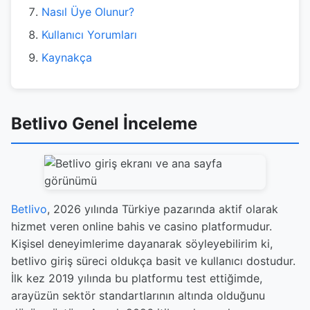
Nasıl Üye Olunur?
Kullanıcı Yorumları
Kaynakça
Betlivo Genel İnceleme
Betlivo
, 2026 yılında Türkiye pazarında aktif olarak
hizmet veren online bahis ve casino platformudur.
Kişisel deneyimlerime dayanarak söyleyebilirim ki,
betlivo giriş süreci oldukça basit ve kullanıcı dostudur.
İlk kez 2019 yılında bu platformu test ettiğimde,
arayüzün sektör standartlarının altında olduğunu