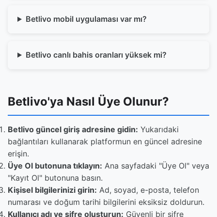
Betlivo mobil uygulaması var mı?
Betlivo canlı bahis oranları yüksek mi?
Betlivo'ya Nasıl Üye Olunur?
Betlivo güncel giriş adresine gidin:
Yukarıdaki
bağlantıları kullanarak platformun en güncel adresine
erişin.
Üye Ol butonuna tıklayın:
Ana sayfadaki "Üye Ol" veya
"Kayıt Ol" butonuna basın.
Kişisel bilgilerinizi girin:
Ad, soyad, e-posta, telefon
numarası ve doğum tarihi bilgilerini eksiksiz doldurun.
Kullanıcı adı ve şifre oluşturun:
Güvenli bir şifre