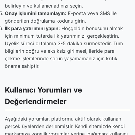
belirleyin ve kullanıcı adınızı seçin.
Onay işlemini tamamlayın:
E-posta veya SMS ile
gönderilen doğrulama kodunu girin.
İlk para yatırımını yapın:
Hoşgeldin bonusunu almak
için minimum tutarda ilk yatırımınızı gerçekleştirin.
Üyelik süreci ortalama 3-5 dakika sürmektedir. Tüm
bilgilerin doğru ve eksiksiz girilmesi, ileride para
çekme işlemlerinde sorun yaşamamanız için kritik
öneme sahiptir.
Kullanıcı Yorumları ve
Değerlendirmeler
Aşağıdaki yorumlar, platformu aktif olarak kullanan
gerçek üyelerden derlenmiştir. Kendi sitemizde kendi
markamıza yönelik yorumlar yerine, bağımsız kullanıcı