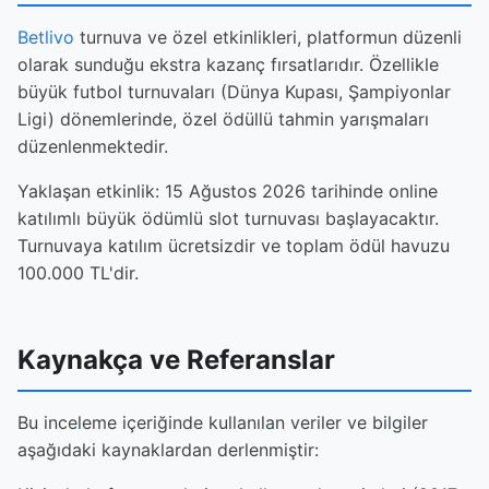
Betlivo
turnuva ve özel etkinlikleri, platformun düzenli
olarak sunduğu ekstra kazanç fırsatlarıdır. Özellikle
büyük futbol turnuvaları (Dünya Kupası, Şampiyonlar
Ligi) dönemlerinde, özel ödüllü tahmin yarışmaları
düzenlenmektedir.
Yaklaşan etkinlik: 15 Ağustos 2026 tarihinde online
katılımlı büyük ödümlü slot turnuvası başlayacaktır.
Turnuvaya katılım ücretsizdir ve toplam ödül havuzu
100.000 TL'dir.
Kaynakça ve Referanslar
Bu inceleme içeriğinde kullanılan veriler ve bilgiler
aşağıdaki kaynaklardan derlenmiştir: