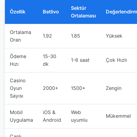
Sektür
Özellik
Betlivo
Değerlendir
Ortalaması
Ortalama
1.92
1.85
Yüksek
Oran
Ödeme
15-30
1-6 saat
Çok Hızlı
Hızı
dk
Casino
Oyun
2000+
1500+
Zengin
Sayısı
Mobil
iOS &
Web
Mükemmel
Uygulama
Android
uyumlu
Canlı