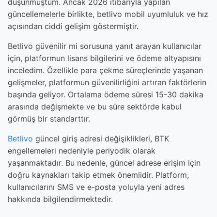
düşünmüştüm. Ancak 2026 itibarıyla yapılan
güncellemelerle birlikte, betlivo mobil uyumluluk ve hız
açısından ciddi gelişim göstermiştir.
Betlivo güvenilir mi sorusuna yanıt arayan kullanıcılar
için, platformun lisans bilgilerini ve ödeme altyapısını
inceledim. Özellikle para çekme süreçlerinde yaşanan
gelişmeler, platformun güvenilirliğini artıran faktörlerin
başında geliyor. Ortalama ödeme süresi 15-30 dakika
arasında değişmekte ve bu süre sektörde kabul
görmüş bir standarttır.
Betlivo
güncel giriş adresi değişiklikleri, BTK
engellemeleri nedeniyle periyodik olarak
yaşanmaktadır. Bu nedenle, güncel adrese erişim için
doğru kaynakları takip etmek önemlidir. Platform,
kullanıcılarını SMS ve e-posta yoluyla yeni adres
hakkında bilgilendirmektedir.