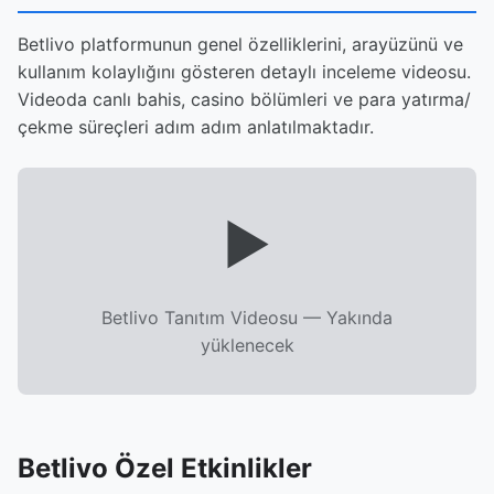
Betlivo platformunun genel özelliklerini, arayüzünü ve
kullanım kolaylığını gösteren detaylı inceleme videosu.
Videoda canlı bahis, casino bölümleri ve para yatırma/
çekme süreçleri adım adım anlatılmaktadır.
▶️
Betlivo Tanıtım Videosu — Yakında
yüklenecek
Betlivo Özel Etkinlikler