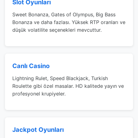
Slot Oyunları
Sweet Bonanza, Gates of Olympus, Big Bass
Bonanza ve daha fazlası. Yüksek RTP oranları ve
düşük volatilite seçenekleri mevcuttur.
Canlı Casino
Lightning Rulet, Speed Blackjack, Turkish
Roulette gibi özel masalar. HD kalitede yayın ve
profesyonel krupiyeler.
Jackpot Oyunları