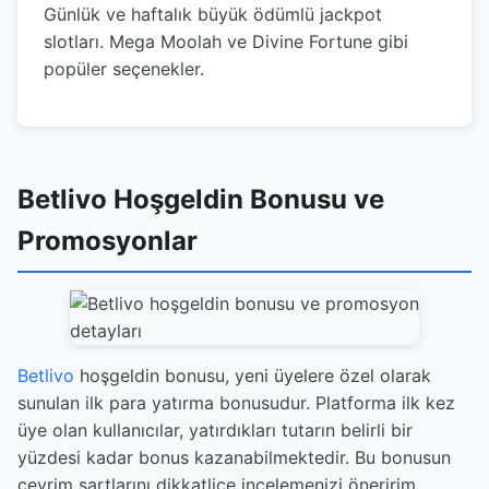
Günlük ve haftalık büyük ödümlü jackpot
slotları. Mega Moolah ve Divine Fortune gibi
popüler seçenekler.
Betlivo Hoşgeldin Bonusu ve
Promosyonlar
Betlivo
hoşgeldin bonusu, yeni üyelere özel olarak
sunulan ilk para yatırma bonusudur. Platforma ilk kez
üye olan kullanıcılar, yatırdıkları tutarın belirli bir
yüzdesi kadar bonus kazanabilmektedir. Bu bonusun
çevrim şartlarını dikkatlice incelemenizi öneririm.