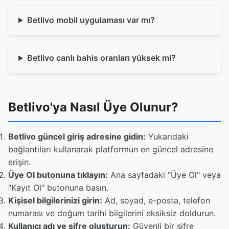
Betlivo mobil uygulaması var mı?
Betlivo canlı bahis oranları yüksek mi?
Betlivo'ya Nasıl Üye Olunur?
Betlivo güncel giriş adresine gidin:
Yukarıdaki
bağlantıları kullanarak platformun en güncel adresine
erişin.
Üye Ol butonuna tıklayın:
Ana sayfadaki "Üye Ol" veya
"Kayıt Ol" butonuna basın.
Kişisel bilgilerinizi girin:
Ad, soyad, e-posta, telefon
numarası ve doğum tarihi bilgilerini eksiksiz doldurun.
Kullanıcı adı ve şifre oluşturun:
Güvenli bir şifre