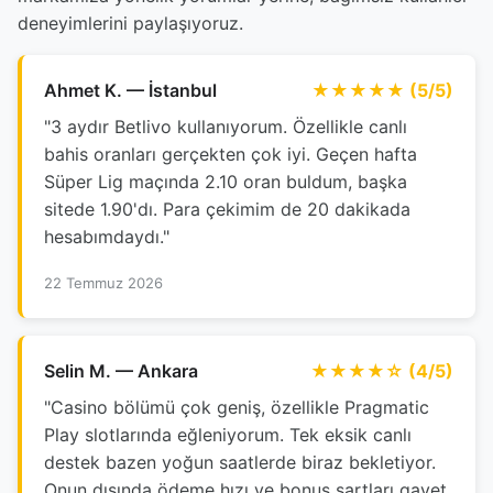
deneyimlerini paylaşıyoruz.
Ahmet K. — İstanbul
★★★★★ (5/5)
"3 aydır Betlivo kullanıyorum. Özellikle canlı
bahis oranları gerçekten çok iyi. Geçen hafta
Süper Lig maçında 2.10 oran buldum, başka
sitede 1.90'dı. Para çekimim de 20 dakikada
hesabımdaydı."
22 Temmuz 2026
Selin M. — Ankara
★★★★☆ (4/5)
"Casino bölümü çok geniş, özellikle Pragmatic
Play slotlarında eğleniyorum. Tek eksik canlı
destek bazen yoğun saatlerde biraz bekletiyor.
Onun dışında ödeme hızı ve bonus şartları gayet