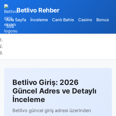
Betlivo Rehber
Ana Sayfa
İnceleme
Canlı Bahis
Casino
Bonus
SSS
Ana Sayfa
İnceleme
Betlivo
Betlivo Giriş: 2026
Güncel Adres ve Detaylı
İnceleme
Betlivo güncel giriş adresi üzerinden