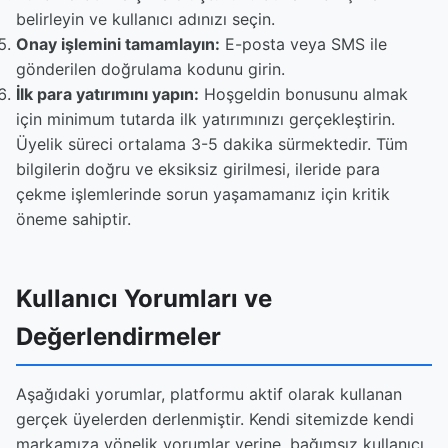
belirleyin ve kullanıcı adınızı seçin.
Onay işlemini tamamlayın:
E-posta veya SMS ile
gönderilen doğrulama kodunu girin.
İlk para yatırımını yapın:
Hoşgeldin bonusunu almak
için minimum tutarda ilk yatırımınızı gerçekleştirin.
Üyelik süreci ortalama 3-5 dakika sürmektedir. Tüm
bilgilerin doğru ve eksiksiz girilmesi, ileride para
çekme işlemlerinde sorun yaşamamanız için kritik
öneme sahiptir.
Kullanıcı Yorumları ve
Değerlendirmeler
Aşağıdaki yorumlar, platformu aktif olarak kullanan
gerçek üyelerden derlenmiştir. Kendi sitemizde kendi
markamıza yönelik yorumlar yerine, bağımsız kullanıcı