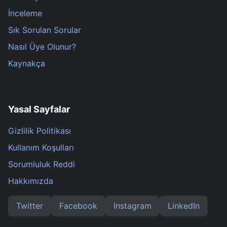
İnceleme
Sık Sorulan Sorular
Nasıl Üye Olunur?
Kaynakça
Yasal Sayfalar
Gizlilik Politikası
Kullanım Koşulları
Sorumluluk Reddi
Hakkımızda
Twitter
Facebook
Instagram
LinkedIn