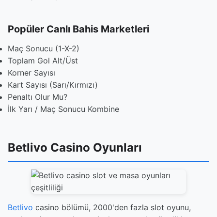
Popüler Canlı Bahis Marketleri
Maç Sonucu (1-X-2)
Toplam Gol Alt/Üst
Korner Sayısı
Kart Sayısı (Sarı/Kırmızı)
Penaltı Olur Mu?
İlk Yarı / Maç Sonucu Kombine
Betlivo Casino Oyunları
Betlivo
casino bölümü, 2000'den fazla slot oyunu,