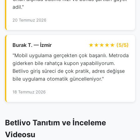
adil."
20 Temmuz 2026
Burak T. — İzmir
★★★★★ (5/5)
"Mobil uygulama gerçekten çok başarılı. Metroda
giderken bile rahatça kupon yapabiliyorum.
Betlivo giriş süreci de çok pratik, adres değişse
bile uygulama otomatik güncelleniyor."
18 Temmuz 2026
Betlivo Tanıtım ve İnceleme
Videosu