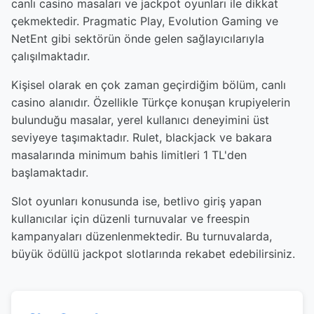
canlı casino masaları ve jackpot oyunları ile dikkat
çekmektedir. Pragmatic Play, Evolution Gaming ve
NetEnt gibi sektörün önde gelen sağlayıcılarıyla
çalışılmaktadır.
Kişisel olarak en çok zaman geçirdiğim bölüm, canlı
casino alanıdır. Özellikle Türkçe konuşan krupiyelerin
bulunduğu masalar, yerel kullanıcı deneyimini üst
seviyeye taşımaktadır. Rulet, blackjack ve bakara
masalarında minimum bahis limitleri 1 TL'den
başlamaktadır.
Slot oyunları konusunda ise, betlivo giriş yapan
kullanıcılar için düzenli turnuvalar ve freespin
kampanyaları düzenlenmektedir. Bu turnuvalarda,
büyük ödüllü jackpot slotlarında rekabet edebilirsiniz.