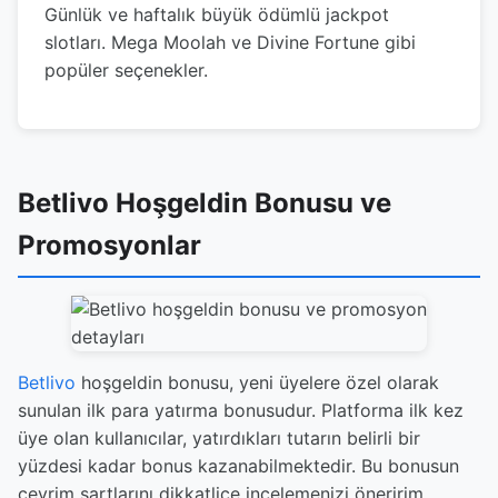
Günlük ve haftalık büyük ödümlü jackpot
slotları. Mega Moolah ve Divine Fortune gibi
popüler seçenekler.
Betlivo Hoşgeldin Bonusu ve
Promosyonlar
Betlivo
hoşgeldin bonusu, yeni üyelere özel olarak
sunulan ilk para yatırma bonusudur. Platforma ilk kez
üye olan kullanıcılar, yatırdıkları tutarın belirli bir
yüzdesi kadar bonus kazanabilmektedir. Bu bonusun
çevrim şartlarını dikkatlice incelemenizi öneririm.