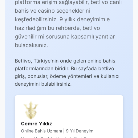
platforma erişim sağlayabilir, betlivo canlı
bahis ve casino seçeneklerini
keşfedebilirsiniz. 9 yıllık deneyimimle
hazırladığım bu rehberde, betlivo
güvenilir mi sorusuna kapsamlı yanıtlar
bulacaksınız.
Betlivo, Türkiye'nin önde gelen online bahis
platformlarından biridir. Bu sayfada betlivo
giriş, bonuslar, ödeme yöntemleri ve kullanıcı
deneyimini bulabilirsiniz.
Cemre Yıldız
Online Bahis Uzmanı | 9 Yıl Deneyim