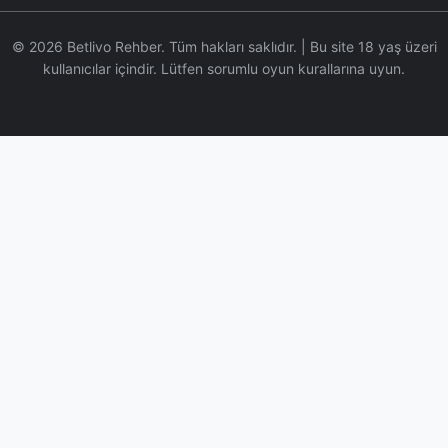
© 2026 Betlivo Rehber. Tüm hakları saklıdır. | Bu site 18 yaş üzeri
kullanıcılar içindir. Lütfen sorumlu oyun kurallarına uyun.