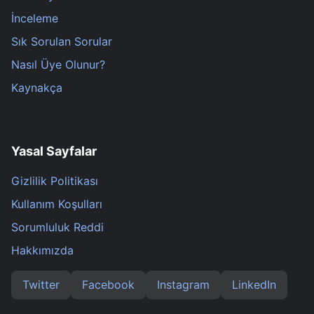
İnceleme
Sık Sorulan Sorular
Nasıl Üye Olunur?
Kaynakça
Yasal Sayfalar
Gizlilik Politikası
Kullanım Koşulları
Sorumluluk Reddi
Hakkımızda
Twitter
Facebook
Instagram
LinkedIn