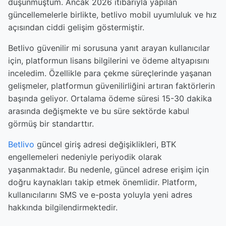
düşünmüştüm. Ancak 2026 itibarıyla yapılan
güncellemelerle birlikte, betlivo mobil uyumluluk ve hız
açısından ciddi gelişim göstermiştir.
Betlivo güvenilir mi sorusuna yanıt arayan kullanıcılar
için, platformun lisans bilgilerini ve ödeme altyapısını
inceledim. Özellikle para çekme süreçlerinde yaşanan
gelişmeler, platformun güvenilirliğini artıran faktörlerin
başında geliyor. Ortalama ödeme süresi 15-30 dakika
arasında değişmekte ve bu süre sektörde kabul
görmüş bir standarttır.
Betlivo
güncel giriş adresi değişiklikleri, BTK
engellemeleri nedeniyle periyodik olarak
yaşanmaktadır. Bu nedenle, güncel adrese erişim için
doğru kaynakları takip etmek önemlidir. Platform,
kullanıcılarını SMS ve e-posta yoluyla yeni adres
hakkında bilgilendirmektedir.