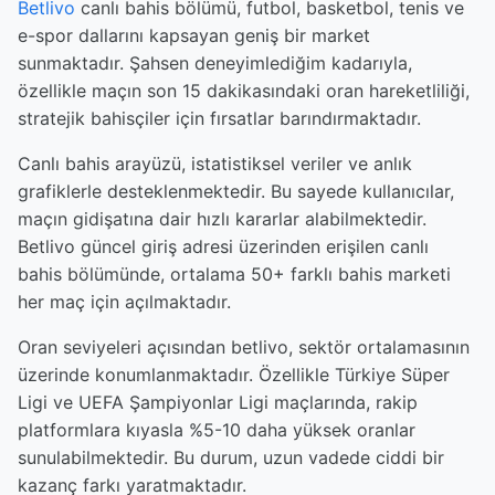
Betlivo
canlı bahis bölümü, futbol, basketbol, tenis ve
e-spor dallarını kapsayan geniş bir market
sunmaktadır. Şahsen deneyimlediğim kadarıyla,
özellikle maçın son 15 dakikasındaki oran hareketliliği,
stratejik bahisçiler için fırsatlar barındırmaktadır.
Canlı bahis arayüzü, istatistiksel veriler ve anlık
grafiklerle desteklenmektedir. Bu sayede kullanıcılar,
maçın gidişatına dair hızlı kararlar alabilmektedir.
Betlivo güncel giriş adresi üzerinden erişilen canlı
bahis bölümünde, ortalama 50+ farklı bahis marketi
her maç için açılmaktadır.
Oran seviyeleri açısından betlivo, sektör ortalamasının
üzerinde konumlanmaktadır. Özellikle Türkiye Süper
Ligi ve UEFA Şampiyonlar Ligi maçlarında, rakip
platformlara kıyasla %5-10 daha yüksek oranlar
sunulabilmektedir. Bu durum, uzun vadede ciddi bir
kazanç farkı yaratmaktadır.