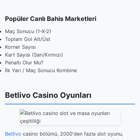
Popüler Canlı Bahis Marketleri
Maç Sonucu (1-X-2)
Toplam Gol Alt/Üst
Korner Sayısı
Kart Sayısı (Sarı/Kırmızı)
Penaltı Olur Mu?
İlk Yarı / Maç Sonucu Kombine
Betlivo Casino Oyunları
Betlivo
casino bölümü, 2000'den fazla slot oyunu,