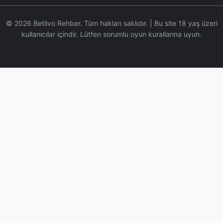
© 2026 Betlivo Rehber. Tüm hakları saklıdır. | Bu site 18 yaş üzeri
kullanıcılar içindir. Lütfen sorumlu oyun kurallarına uyun.