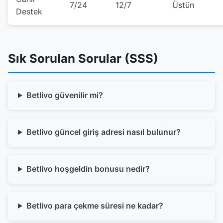
7/24
12/7
Üstün
Destek
Sık Sorulan Sorular (SSS)
Betlivo güvenilir mi?
Betlivo güncel giriş adresi nasıl bulunur?
Betlivo hoşgeldin bonusu nedir?
Betlivo para çekme süresi ne kadar?