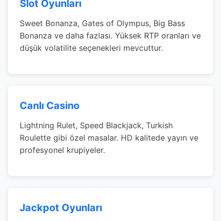
Slot Oyunları
Sweet Bonanza, Gates of Olympus, Big Bass
Bonanza ve daha fazlası. Yüksek RTP oranları ve
düşük volatilite seçenekleri mevcuttur.
Canlı Casino
Lightning Rulet, Speed Blackjack, Turkish
Roulette gibi özel masalar. HD kalitede yayın ve
profesyonel krupiyeler.
Jackpot Oyunları