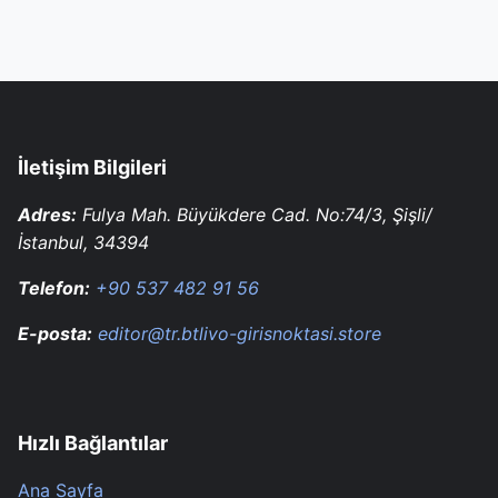
İletişim Bilgileri
Adres:
Fulya Mah. Büyükdere Cad. No:74/3, Şişli/
İstanbul, 34394
Telefon:
+90 537 482 91 56
E-posta:
editor@tr.btlivo-girisnoktasi.store
Hızlı Bağlantılar
Ana Sayfa