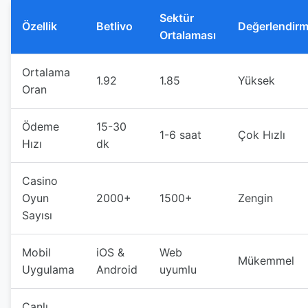
Sektür
Özellik
Betlivo
Değerlendir
Ortalaması
Ortalama
1.92
1.85
Yüksek
Oran
Ödeme
15-30
1-6 saat
Çok Hızlı
Hızı
dk
Casino
Oyun
2000+
1500+
Zengin
Sayısı
Mobil
iOS &
Web
Mükemmel
Uygulama
Android
uyumlu
Canlı