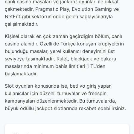
canlı casino masaları ve jackpot oyunları ile dikkat
çekmektedir. Pragmatic Play, Evolution Gaming ve
NetEnt gibi sektörün önde gelen sağlayıcılarıyla
çalışılmaktadır.
Kişisel olarak en çok zaman geçirdiğim bölüm, canlı
casino alanıdır. Özellikle Türkçe konuşan krupiyelerin
bulunduğu masalar, yerel kullanıcı deneyimini üst
seviyeye taşımaktadır. Rulet, blackjack ve bakara
masalarında minimum bahis limitleri 1 TL'den
başlamaktadır.
Slot oyunları konusunda ise, betlivo giriş yapan
kullanıcılar için düzenli turnuvalar ve freespin
kampanyaları düzenlenmektedir. Bu turnuvalarda,
büyük ödüllü jackpot slotlarında rekabet edebilirsiniz.