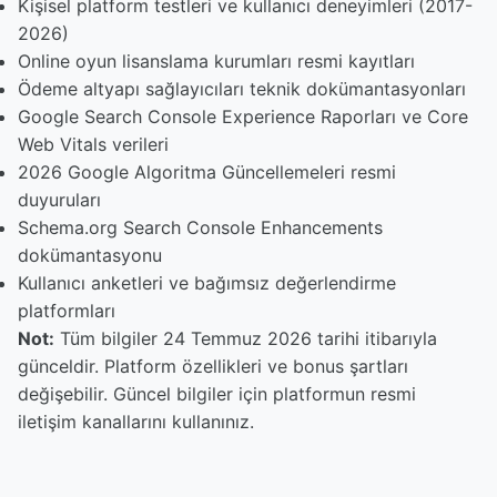
Kişisel platform testleri ve kullanıcı deneyimleri (2017-
2026)
Online oyun lisanslama kurumları resmi kayıtları
Ödeme altyapı sağlayıcıları teknik dokümantasyonları
Google Search Console Experience Raporları ve Core
Web Vitals verileri
2026 Google Algoritma Güncellemeleri resmi
duyuruları
Schema.org Search Console Enhancements
dokümantasyonu
Kullanıcı anketleri ve bağımsız değerlendirme
platformları
Not:
Tüm bilgiler 24 Temmuz 2026 tarihi itibarıyla
günceldir. Platform özellikleri ve bonus şartları
değişebilir. Güncel bilgiler için platformun resmi
iletişim kanallarını kullanınız.