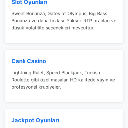
Slot Oyunları
Sweet Bonanza, Gates of Olympus, Big Bass
Bonanza ve daha fazlası. Yüksek RTP oranları ve
düşük volatilite seçenekleri mevcuttur.
Canlı Casino
Lightning Rulet, Speed Blackjack, Turkish
Roulette gibi özel masalar. HD kalitede yayın ve
profesyonel krupiyeler.
Jackpot Oyunları