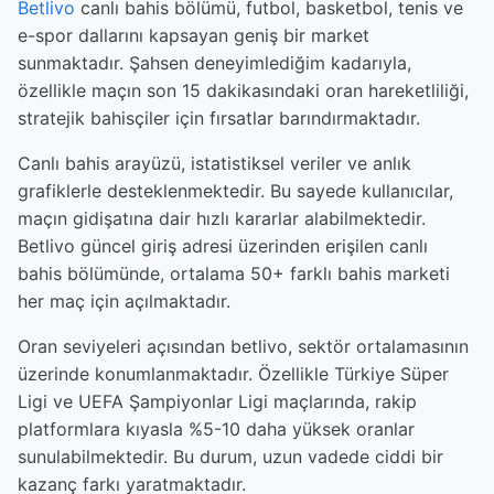
Betlivo
canlı bahis bölümü, futbol, basketbol, tenis ve
e-spor dallarını kapsayan geniş bir market
sunmaktadır. Şahsen deneyimlediğim kadarıyla,
özellikle maçın son 15 dakikasındaki oran hareketliliği,
stratejik bahisçiler için fırsatlar barındırmaktadır.
Canlı bahis arayüzü, istatistiksel veriler ve anlık
grafiklerle desteklenmektedir. Bu sayede kullanıcılar,
maçın gidişatına dair hızlı kararlar alabilmektedir.
Betlivo güncel giriş adresi üzerinden erişilen canlı
bahis bölümünde, ortalama 50+ farklı bahis marketi
her maç için açılmaktadır.
Oran seviyeleri açısından betlivo, sektör ortalamasının
üzerinde konumlanmaktadır. Özellikle Türkiye Süper
Ligi ve UEFA Şampiyonlar Ligi maçlarında, rakip
platformlara kıyasla %5-10 daha yüksek oranlar
sunulabilmektedir. Bu durum, uzun vadede ciddi bir
kazanç farkı yaratmaktadır.