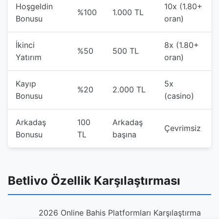
Hoşgeldin
10x (1.80+
%100
1.000 TL
Bonusu
oran)
İkinci
8x (1.80+
%50
500 TL
Yatırım
oran)
Kayıp
5x
%20
2.000 TL
Bonusu
(casino)
Arkadaş
100
Arkadaş
Çevrimsiz
Bonusu
TL
başına
Betlivo Özellik Karşılaştırması
2026 Online Bahis Platformları Karşılaştırma