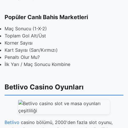
Popüler Canlı Bahis Marketleri
Maç Sonucu (1-X-2)
Toplam Gol Alt/Üst
Korner Sayısı
Kart Sayısı (Sarı/Kırmızı)
Penaltı Olur Mu?
İlk Yarı / Maç Sonucu Kombine
Betlivo Casino Oyunları
Betlivo
casino bölümü, 2000'den fazla slot oyunu,