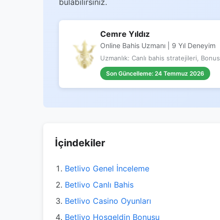
bulabilirsiniz.
Cemre Yıldız
Online Bahis Uzmanı | 9 Yıl Deneyim
Uzmanlık: Canlı bahis stratejileri, Bonus
Son Güncelleme: 24 Temmuz 2026
İçindekiler
Betlivo Genel İnceleme
Betlivo Canlı Bahis
Betlivo Casino Oyunları
Betlivo Hoşgeldin Bonusu