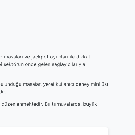
 masaları ve jackpot oyunları ile dikkat
 sektörün önde gelen sağlayıcılarıyla
bulunduğu masalar, yerel kullanıcı deneyimini üst
ır.
arı düzenlenmektedir. Bu turnuvalarda, büyük