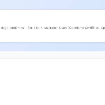
 değerlendirmesi | Sertifika: Uluslararası Oyun Düzenleme Sertifikası, Spor