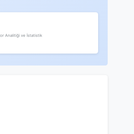
 Analitiği ve İstatistik