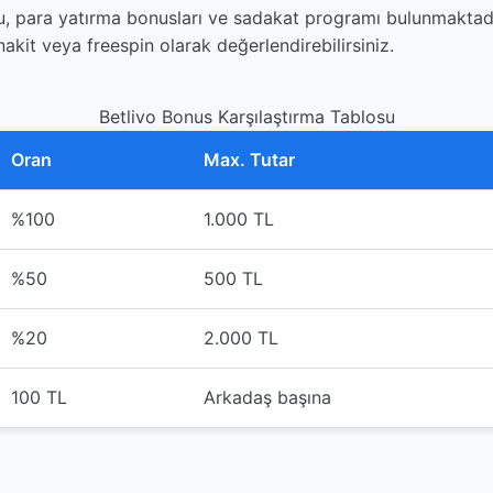
nusu, para yatırma bonusları ve sadakat programı bulunmakta
it veya freespin olarak değerlendirebilirsiniz.
Betlivo Bonus Karşılaştırma Tablosu
Oran
Max. Tutar
%100
1.000 TL
%50
500 TL
%20
2.000 TL
100 TL
Arkadaş başına