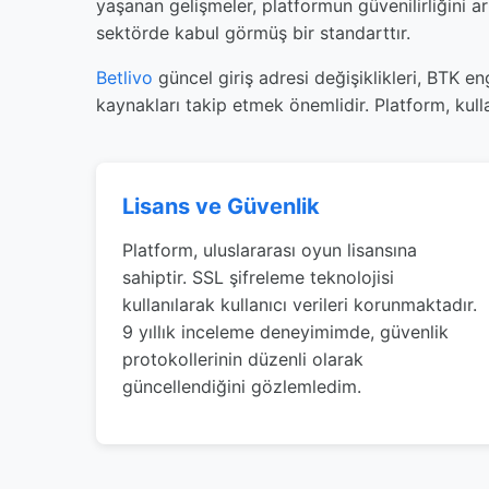
yaşanan gelişmeler, platformun güvenilirliğini 
sektörde kabul görmüş bir standarttır.
Betlivo
güncel giriş adresi değişiklikleri, BTK e
kaynakları takip etmek önemlidir. Platform, kull
Lisans ve Güvenlik
Platform, uluslararası oyun lisansına
sahiptir. SSL şifreleme teknolojisi
kullanılarak kullanıcı verileri korunmaktadır.
9 yıllık inceleme deneyimimde, güvenlik
protokollerinin düzenli olarak
güncellendiğini gözlemledim.