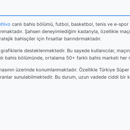
tlivo
canlı bahis bölümü, futbol, basketbol, tenis ve e-spor
nmaktadır. Şahsen deneyimlediğim kadarıyla, özellikle maçın
ratejik bahisçiler için fırsatlar barındırmaktadır.
k grafiklerle desteklenmektedir. Bu sayede kullanıcılar, maçın 
anlı bahis bölümünde, ortalama 50+ farklı bahis marketi her 
amasının üzerinde konumlanmaktadır. Özellikle Türkiye Süpe
ranlar sunulabilmektedir. Bu durum, uzun vadede ciddi bir k