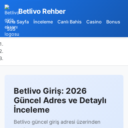
Betlivo Rehber
Ana Sayfa
İnceleme
Canlı Bahis
Casino
Bonus
SSS
Ana Sayfa
İnceleme
Betlivo
Betlivo Giriş: 2026
Güncel Adres ve Detaylı
İnceleme
Betlivo güncel giriş adresi üzerinden