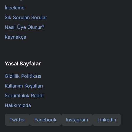
İnceleme
Sık Sorulan Sorular
Nasıl Üye Olunur?
Kaynakça
Yasal Sayfalar
Gizlilik Politikası
Kullanım Koşulları
Sorumluluk Reddi
Hakkımızda
Twitter
Facebook
Instagram
LinkedIn