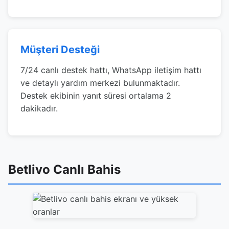
Müşteri Desteği
7/24 canlı destek hattı, WhatsApp iletişim hattı
ve detaylı yardım merkezi bulunmaktadır.
Destek ekibinin yanıt süresi ortalama 2
dakikadır.
Betlivo Canlı Bahis