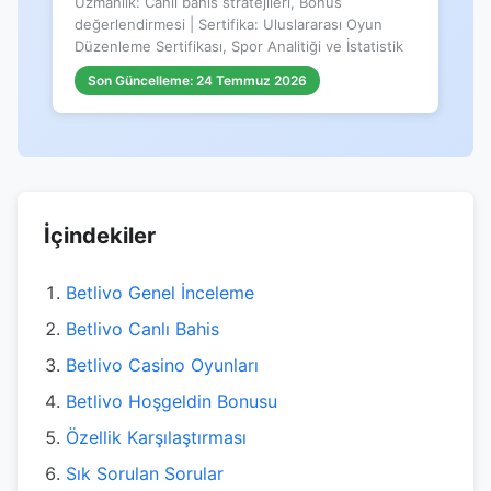
Uzmanlık: Canlı bahis stratejileri, Bonus
değerlendirmesi | Sertifika: Uluslararası Oyun
Düzenleme Sertifikası, Spor Analitiği ve İstatistik
Son Güncelleme: 24 Temmuz 2026
İçindekiler
Betlivo Genel İnceleme
Betlivo Canlı Bahis
Betlivo Casino Oyunları
Betlivo Hoşgeldin Bonusu
Özellik Karşılaştırması
Sık Sorulan Sorular