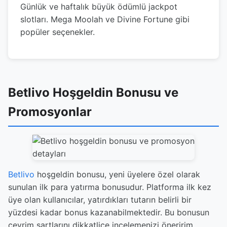
Günlük ve haftalık büyük ödümlü jackpot
slotları. Mega Moolah ve Divine Fortune gibi
popüler seçenekler.
Betlivo Hoşgeldin Bonusu ve
Promosyonlar
Betlivo
hoşgeldin bonusu, yeni üyelere özel olarak
sunulan ilk para yatırma bonusudur. Platforma ilk kez
üye olan kullanıcılar, yatırdıkları tutarın belirli bir
yüzdesi kadar bonus kazanabilmektedir. Bu bonusun
çevrim şartlarını dikkatlice incelemenizi öneririm.