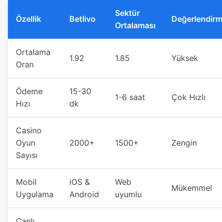
Sektür
Özellik
Betlivo
Değerlendir
Ortalaması
Ortalama
1.92
1.85
Yüksek
Oran
Ödeme
15-30
1-6 saat
Çok Hızlı
Hızı
dk
Casino
Oyun
2000+
1500+
Zengin
Sayısı
Mobil
iOS &
Web
Mükemmel
Uygulama
Android
uyumlu
Canlı