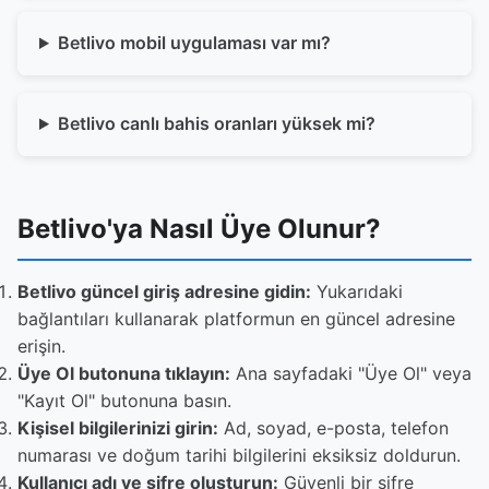
Betlivo mobil uygulaması var mı?
Betlivo canlı bahis oranları yüksek mi?
Betlivo'ya Nasıl Üye Olunur?
Betlivo güncel giriş adresine gidin:
Yukarıdaki
bağlantıları kullanarak platformun en güncel adresine
erişin.
Üye Ol butonuna tıklayın:
Ana sayfadaki "Üye Ol" veya
"Kayıt Ol" butonuna basın.
Kişisel bilgilerinizi girin:
Ad, soyad, e-posta, telefon
numarası ve doğum tarihi bilgilerini eksiksiz doldurun.
Kullanıcı adı ve şifre oluşturun:
Güvenli bir şifre