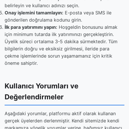
belirleyin ve kullanıcı adınızı seçin.
Onay işlemini tamamlayın:
E-posta veya SMS ile
gönderilen doğrulama kodunu girin.
İlk para yatırımını yapın:
Hoşgeldin bonusunu almak
için minimum tutarda ilk yatırımınızı gerçekleştirin.
Üyelik süreci ortalama 3-5 dakika sürmektedir. Tüm
bilgilerin doğru ve eksiksiz girilmesi, ileride para
çekme işlemlerinde sorun yaşamamanız için kritik
öneme sahiptir.
Kullanıcı Yorumları ve
Değerlendirmeler
Aşağıdaki yorumlar, platformu aktif olarak kullanan
gerçek üyelerden derlenmiştir. Kendi sitemizde kendi
markamıza yönelik yorumlar yerine, bağımsız kullanıcı