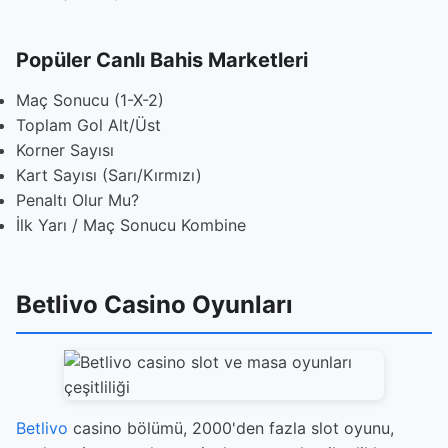
Popüler Canlı Bahis Marketleri
Maç Sonucu (1-X-2)
Toplam Gol Alt/Üst
Korner Sayısı
Kart Sayısı (Sarı/Kırmızı)
Penaltı Olur Mu?
İlk Yarı / Maç Sonucu Kombine
Betlivo Casino Oyunları
Betlivo
casino bölümü, 2000'den fazla slot oyunu,