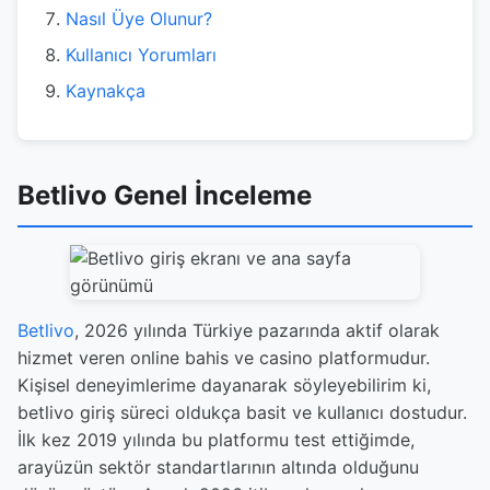
Nasıl Üye Olunur?
Kullanıcı Yorumları
Kaynakça
Betlivo Genel İnceleme
Betlivo
, 2026 yılında Türkiye pazarında aktif olarak
hizmet veren online bahis ve casino platformudur.
Kişisel deneyimlerime dayanarak söyleyebilirim ki,
betlivo giriş süreci oldukça basit ve kullanıcı dostudur.
İlk kez 2019 yılında bu platformu test ettiğimde,
arayüzün sektör standartlarının altında olduğunu