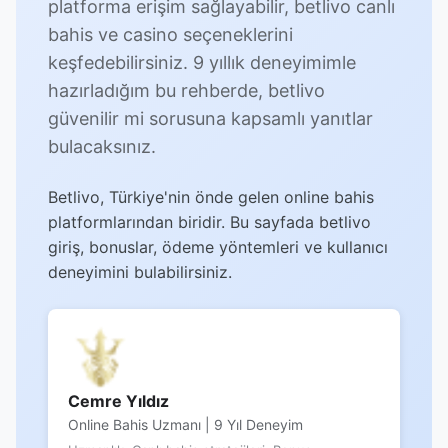
platforma erişim sağlayabilir, betlivo canlı
bahis ve casino seçeneklerini
keşfedebilirsiniz. 9 yıllık deneyimimle
hazırladığım bu rehberde, betlivo
güvenilir mi sorusuna kapsamlı yanıtlar
bulacaksınız.
Betlivo, Türkiye'nin önde gelen online bahis
platformlarından biridir. Bu sayfada betlivo
giriş, bonuslar, ödeme yöntemleri ve kullanıcı
deneyimini bulabilirsiniz.
Cemre Yıldız
Online Bahis Uzmanı | 9 Yıl Deneyim