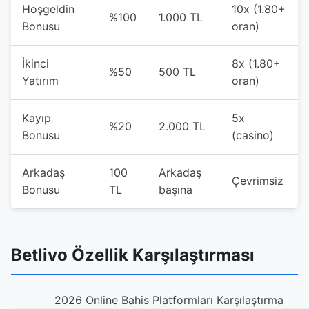
Hoşgeldin
10x (1.80+
%100
1.000 TL
Bonusu
oran)
İkinci
8x (1.80+
%50
500 TL
Yatırım
oran)
Kayıp
5x
%20
2.000 TL
Bonusu
(casino)
Arkadaş
100
Arkadaş
Çevrimsiz
Bonusu
TL
başına
Betlivo Özellik Karşılaştırması
2026 Online Bahis Platformları Karşılaştırma