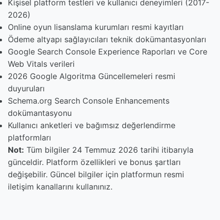
Kişisel platform testleri ve kullanıcı deneyimleri (2017-
2026)
Online oyun lisanslama kurumları resmi kayıtları
Ödeme altyapı sağlayıcıları teknik dokümantasyonları
Google Search Console Experience Raporları ve Core
Web Vitals verileri
2026 Google Algoritma Güncellemeleri resmi
duyuruları
Schema.org Search Console Enhancements
dokümantasyonu
Kullanıcı anketleri ve bağımsız değerlendirme
platformları
Not:
Tüm bilgiler 24 Temmuz 2026 tarihi itibarıyla
günceldir. Platform özellikleri ve bonus şartları
değişebilir. Güncel bilgiler için platformun resmi
iletişim kanallarını kullanınız.