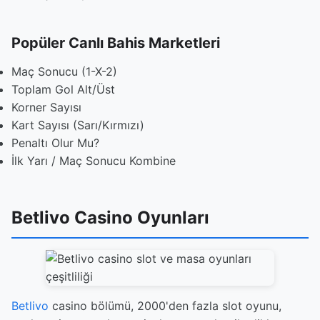
Popüler Canlı Bahis Marketleri
Maç Sonucu (1-X-2)
Toplam Gol Alt/Üst
Korner Sayısı
Kart Sayısı (Sarı/Kırmızı)
Penaltı Olur Mu?
İlk Yarı / Maç Sonucu Kombine
Betlivo Casino Oyunları
Betlivo
casino bölümü, 2000'den fazla slot oyunu,