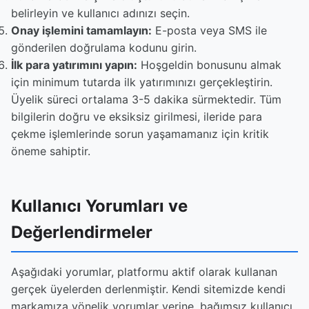
belirleyin ve kullanıcı adınızı seçin.
Onay işlemini tamamlayın:
E-posta veya SMS ile
gönderilen doğrulama kodunu girin.
İlk para yatırımını yapın:
Hoşgeldin bonusunu almak
için minimum tutarda ilk yatırımınızı gerçekleştirin.
Üyelik süreci ortalama 3-5 dakika sürmektedir. Tüm
bilgilerin doğru ve eksiksiz girilmesi, ileride para
çekme işlemlerinde sorun yaşamamanız için kritik
öneme sahiptir.
Kullanıcı Yorumları ve
Değerlendirmeler
Aşağıdaki yorumlar, platformu aktif olarak kullanan
gerçek üyelerden derlenmiştir. Kendi sitemizde kendi
markamıza yönelik yorumlar yerine, bağımsız kullanıcı