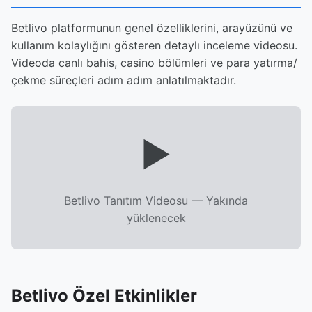
Betlivo platformunun genel özelliklerini, arayüzünü ve
kullanım kolaylığını gösteren detaylı inceleme videosu.
Videoda canlı bahis, casino bölümleri ve para yatırma/
çekme süreçleri adım adım anlatılmaktadır.
▶️
Betlivo Tanıtım Videosu — Yakında
yüklenecek
Betlivo Özel Etkinlikler