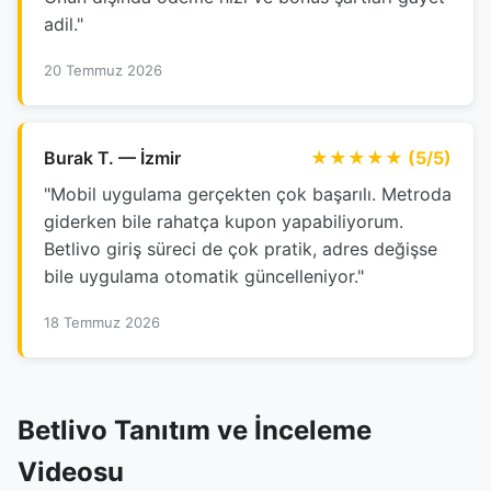
adil."
20 Temmuz 2026
Burak T. — İzmir
★★★★★ (5/5)
"Mobil uygulama gerçekten çok başarılı. Metroda
giderken bile rahatça kupon yapabiliyorum.
Betlivo giriş süreci de çok pratik, adres değişse
bile uygulama otomatik güncelleniyor."
18 Temmuz 2026
Betlivo Tanıtım ve İnceleme
Videosu