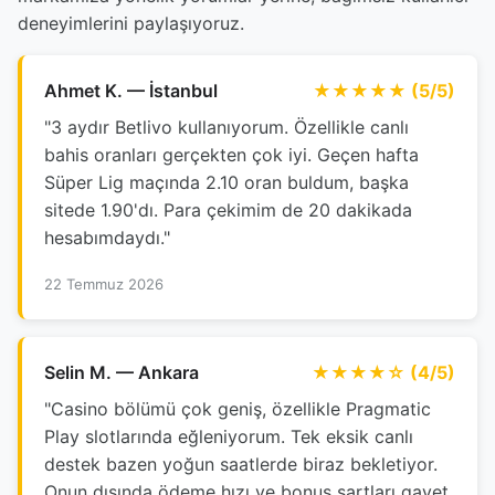
deneyimlerini paylaşıyoruz.
Ahmet K. — İstanbul
★★★★★ (5/5)
"3 aydır Betlivo kullanıyorum. Özellikle canlı
bahis oranları gerçekten çok iyi. Geçen hafta
Süper Lig maçında 2.10 oran buldum, başka
sitede 1.90'dı. Para çekimim de 20 dakikada
hesabımdaydı."
22 Temmuz 2026
Selin M. — Ankara
★★★★☆ (4/5)
"Casino bölümü çok geniş, özellikle Pragmatic
Play slotlarında eğleniyorum. Tek eksik canlı
destek bazen yoğun saatlerde biraz bekletiyor.
Onun dışında ödeme hızı ve bonus şartları gayet