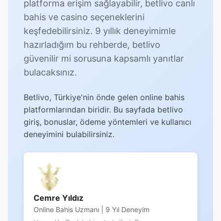
platforma erişim sağlayabilir, betlivo canlı
bahis ve casino seçeneklerini
keşfedebilirsiniz. 9 yıllık deneyimimle
hazırladığım bu rehberde, betlivo
güvenilir mi sorusuna kapsamlı yanıtlar
bulacaksınız.
Betlivo, Türkiye'nin önde gelen online bahis
platformlarından biridir. Bu sayfada betlivo
giriş, bonuslar, ödeme yöntemleri ve kullanıcı
deneyimini bulabilirsiniz.
Cemre Yıldız
Online Bahis Uzmanı | 9 Yıl Deneyim