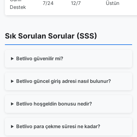
7/24
12/7
Üstün
Destek
Sık Sorulan Sorular (SSS)
Betlivo güvenilir mi?
Betlivo güncel giriş adresi nasıl bulunur?
Betlivo hoşgeldin bonusu nedir?
Betlivo para çekme süresi ne kadar?