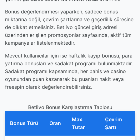
Bonus değerlendirmesi yaparken, sadece bonus
miktarına değil, çevrim şartlarına ve geçerlilik süresine
de dikkat etmelisiniz. Betlivo güncel giriş adresi
üzerinden erişilen promosyonlar sayfasında, aktif tüm
kampanyalar listelenmektedir.
Mevcut kullanıcılar için ise haftalık kayıp bonusu, para
yatırma bonusları ve sadakat programı bulunmaktadır.
Sadakat programı kapsamında, her bahis ve casino
oyunundan puan kazanarak bu puanları nakit veya
freespin olarak değerlendirebilirsiniz.
Betlivo Bonus Karşılaştırma Tablosu
Max.
Çevrim
Bonus Türü
Oran
Tutar
Şartı