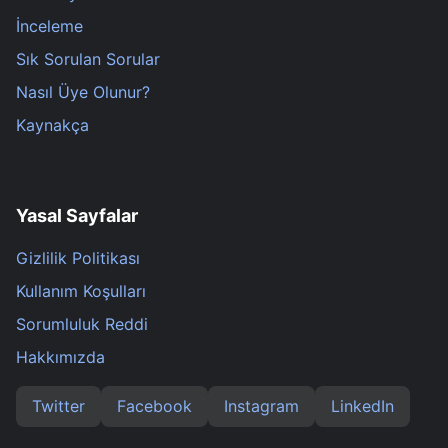
İnceleme
Sık Sorulan Sorular
Nasıl Üye Olunur?
Kaynakça
Yasal Sayfalar
Gizlilik Politikası
Kullanım Koşulları
Sorumluluk Reddi
Hakkımızda
Twitter
Facebook
Instagram
LinkedIn