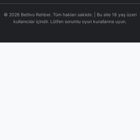
© 2026 Betlivo Rehber. Tüm hakları saklıdır. | Bu site 18 yaş üzeri
kullanıcılar içindir. Lütfen sorumlu oyun kurallarına uyun.