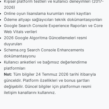
Kişisel platform testleri ve kullanıcı deneyimleri (2017-
2026)
Online oyun lisanslama kurumları resmi kayıtları
Ödeme altyapı sağlayıcıları teknik dokümantasyonları
Google Search Console Experience Raporları ve Core
Web Vitals verileri
2026 Google Algoritma Güncellemeleri resmi
duyuruları
Schema.org Search Console Enhancements
dokümantasyonu
Kullanıcı anketleri ve bağımsız değerlendirme
platformları
Not:
Tüm bilgiler 24 Temmuz 2026 tarihi itibarıyla
günceldir. Platform özellikleri ve bonus şartları
değişebilir. Güncel bilgiler için platformun resmi
iletişim kanallarını kullanınız.