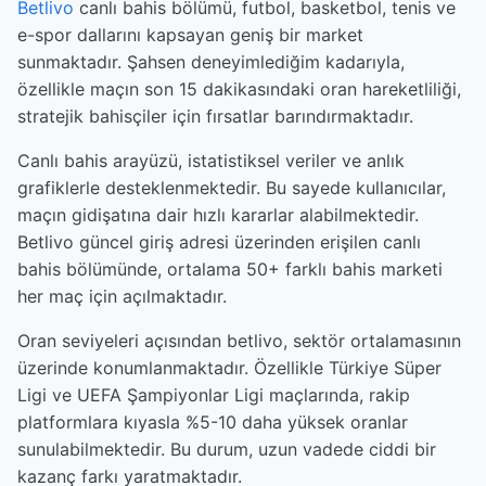
Betlivo
canlı bahis bölümü, futbol, basketbol, tenis ve
e-spor dallarını kapsayan geniş bir market
sunmaktadır. Şahsen deneyimlediğim kadarıyla,
özellikle maçın son 15 dakikasındaki oran hareketliliği,
stratejik bahisçiler için fırsatlar barındırmaktadır.
Canlı bahis arayüzü, istatistiksel veriler ve anlık
grafiklerle desteklenmektedir. Bu sayede kullanıcılar,
maçın gidişatına dair hızlı kararlar alabilmektedir.
Betlivo güncel giriş adresi üzerinden erişilen canlı
bahis bölümünde, ortalama 50+ farklı bahis marketi
her maç için açılmaktadır.
Oran seviyeleri açısından betlivo, sektör ortalamasının
üzerinde konumlanmaktadır. Özellikle Türkiye Süper
Ligi ve UEFA Şampiyonlar Ligi maçlarında, rakip
platformlara kıyasla %5-10 daha yüksek oranlar
sunulabilmektedir. Bu durum, uzun vadede ciddi bir
kazanç farkı yaratmaktadır.