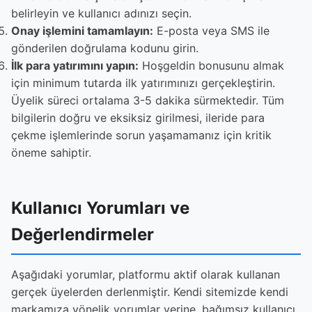
belirleyin ve kullanıcı adınızı seçin.
Onay işlemini tamamlayın:
E-posta veya SMS ile
gönderilen doğrulama kodunu girin.
İlk para yatırımını yapın:
Hoşgeldin bonusunu almak
için minimum tutarda ilk yatırımınızı gerçekleştirin.
Üyelik süreci ortalama 3-5 dakika sürmektedir. Tüm
bilgilerin doğru ve eksiksiz girilmesi, ileride para
çekme işlemlerinde sorun yaşamamanız için kritik
öneme sahiptir.
Kullanıcı Yorumları ve
Değerlendirmeler
Aşağıdaki yorumlar, platformu aktif olarak kullanan
gerçek üyelerden derlenmiştir. Kendi sitemizde kendi
markamıza yönelik yorumlar yerine, bağımsız kullanıcı