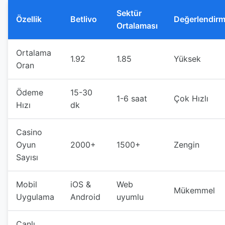
Sektür
Özellik
Betlivo
Değerlendir
Ortalaması
Ortalama
1.92
1.85
Yüksek
Oran
Ödeme
15-30
1-6 saat
Çok Hızlı
Hızı
dk
Casino
Oyun
2000+
1500+
Zengin
Sayısı
Mobil
iOS &
Web
Mükemmel
Uygulama
Android
uyumlu
Canlı