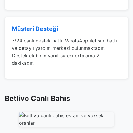
Müşteri Desteği
7/24 canlı destek hattı, WhatsApp iletişim hattı
ve detaylı yardım merkezi bulunmaktadır.
Destek ekibinin yanıt süresi ortalama 2
dakikadır.
Betlivo Canlı Bahis