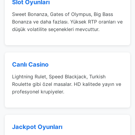
Slot Oyunları
Sweet Bonanza, Gates of Olympus, Big Bass
Bonanza ve daha fazlası. Yüksek RTP oranları ve
düşük volatilite seçenekleri mevcuttur.
Canlı Casino
Lightning Rulet, Speed Blackjack, Turkish
Roulette gibi özel masalar. HD kalitede yayın ve
profesyonel krupiyeler.
Jackpot Oyunları