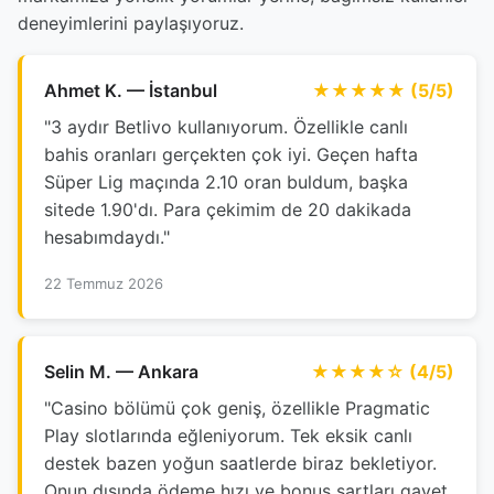
deneyimlerini paylaşıyoruz.
Ahmet K. — İstanbul
★★★★★ (5/5)
"3 aydır Betlivo kullanıyorum. Özellikle canlı
bahis oranları gerçekten çok iyi. Geçen hafta
Süper Lig maçında 2.10 oran buldum, başka
sitede 1.90'dı. Para çekimim de 20 dakikada
hesabımdaydı."
22 Temmuz 2026
Selin M. — Ankara
★★★★☆ (4/5)
"Casino bölümü çok geniş, özellikle Pragmatic
Play slotlarında eğleniyorum. Tek eksik canlı
destek bazen yoğun saatlerde biraz bekletiyor.
Onun dışında ödeme hızı ve bonus şartları gayet