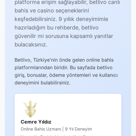
platforma erişim sağlayabilir, betlivo canlı
bahis ve casino seçeneklerini
keşfedebilirsiniz. 9 yıllık deneyimimle
hazırladığım bu rehberde, betlivo
güvenilir mi sorusuna kapsamlı yanıtlar
bulacaksınız.
Betlivo, Türkiye'nin önde gelen online bahis
platformlarından biridir. Bu sayfada betlivo
giriş, bonuslar, ödeme yöntemleri ve kullanıcı
deneyimini bulabilirsiniz.
Cemre Yıldız
Online Bahis Uzmanı | 9 Yıl Deneyim