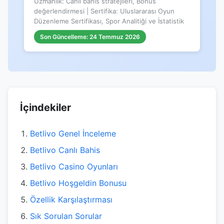
Uzmanlık: Canlı bahis stratejileri, Bonus
değerlendirmesi | Sertifika: Uluslararası Oyun
Düzenleme Sertifikası, Spor Analitiği ve İstatistik
Son Güncelleme: 24 Temmuz 2026
İçindekiler
Betlivo Genel İnceleme
Betlivo Canlı Bahis
Betlivo Casino Oyunları
Betlivo Hoşgeldin Bonusu
Özellik Karşılaştırması
Sık Sorulan Sorular