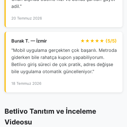
adil."
20 Temmuz 2026
Burak T. — İzmir
★★★★★ (5/5)
"Mobil uygulama gerçekten çok başarılı. Metroda
giderken bile rahatça kupon yapabiliyorum.
Betlivo giriş süreci de çok pratik, adres değişse
bile uygulama otomatik güncelleniyor."
18 Temmuz 2026
Betlivo Tanıtım ve İnceleme
Videosu