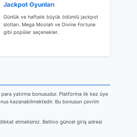
Jackpot Oyunları
Günlük ve haftalık büyük ödümlü jackpot
slotları. Mega Moolah ve Divine Fortune
gibi popüler seçenekler.
k para yatırma bonusudur. Platforma ilk kez üye
ar bonus kazanabilmektedir. Bu bonusun çevrim
kkat etmelisiniz. Betlivo güncel giriş adresi