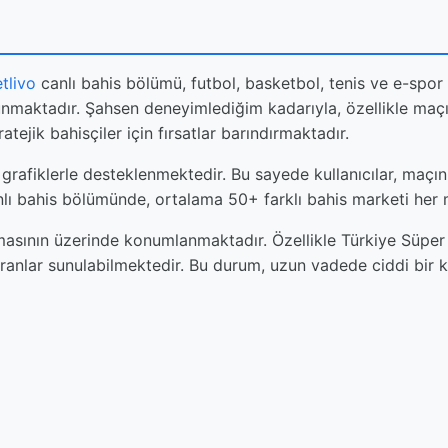
tlivo
canlı bahis bölümü, futbol, basketbol, tenis ve e-spor
nmaktadır. Şahsen deneyimlediğim kadarıyla, özellikle maçın
ratejik bahisçiler için fırsatlar barındırmaktadır.
k grafiklerle desteklenmektedir. Bu sayede kullanıcılar, maçın 
anlı bahis bölümünde, ortalama 50+ farklı bahis marketi her 
amasının üzerinde konumlanmaktadır. Özellikle Türkiye Süpe
ranlar sunulabilmektedir. Bu durum, uzun vadede ciddi bir k