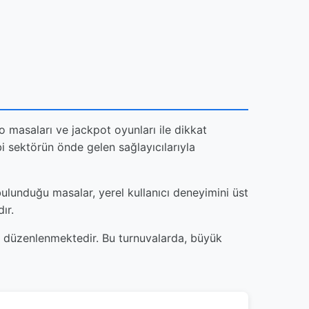
 masaları ve jackpot oyunları ile dikkat
 sektörün önde gelen sağlayıcılarıyla
bulunduğu masalar, yerel kullanıcı deneyimini üst
ır.
arı düzenlenmektedir. Bu turnuvalarda, büyük