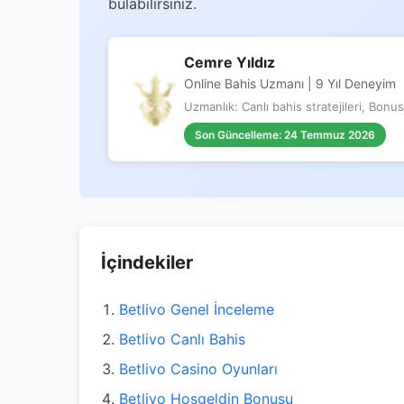
bulabilirsiniz.
Cemre Yıldız
Online Bahis Uzmanı | 9 Yıl Deneyim
Uzmanlık: Canlı bahis stratejileri, Bonus
Son Güncelleme: 24 Temmuz 2026
İçindekiler
Betlivo Genel İnceleme
Betlivo Canlı Bahis
Betlivo Casino Oyunları
Betlivo Hoşgeldin Bonusu