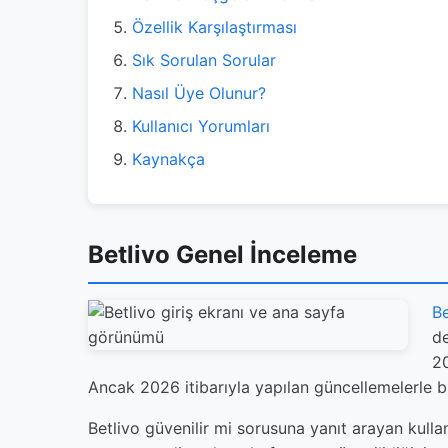
Özellik Karşılaştırması
Sık Sorulan Sorular
Nasıl Üye Olunur?
Kullanıcı Yorumları
Kaynakça
Betlivo Genel İnceleme
Be
de
20
Ancak 2026 itibarıyla yapılan güncellemelerle bi
Betlivo güvenilir mi sorusuna yanıt arayan kullan