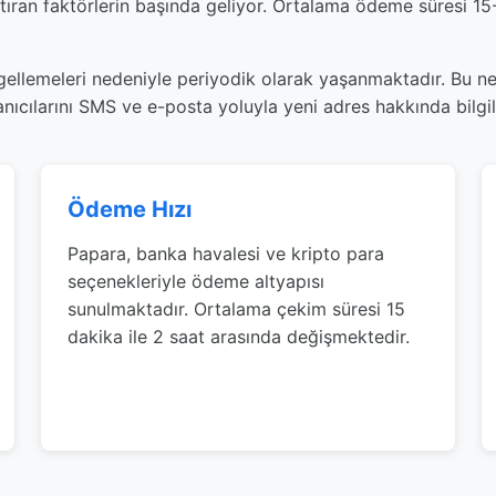
artıran faktörlerin başında geliyor. Ortalama ödeme süresi 
ngellemeleri nedeniyle periyodik olarak yaşanmaktadır. Bu n
anıcılarını SMS ve e-posta yoluyla yeni adres hakkında bilgi
Ödeme Hızı
Papara, banka havalesi ve kripto para
seçenekleriyle ödeme altyapısı
sunulmaktadır. Ortalama çekim süresi 15
dakika ile 2 saat arasında değişmektedir.