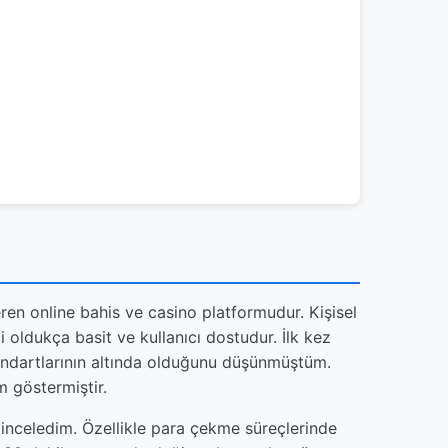
ren online bahis ve casino platformudur. Kişisel
 oldukça basit ve kullanıcı dostudur. İlk kez
andartlarının altında olduğunu düşünmüştüm.
m göstermiştir.
nı inceledim. Özellikle para çekme süreçlerinde