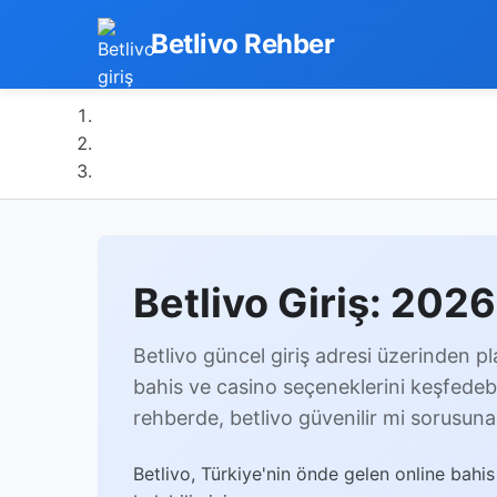
Betlivo Rehber
Ana Sayfa
İnceleme
Betlivo
Betlivo Giriş: 202
Betlivo güncel giriş adresi üzerinden pla
bahis ve casino seçeneklerini keşfedebil
rehberde, betlivo güvenilir mi sorusuna
Betlivo, Türkiye'nin önde gelen online bahis