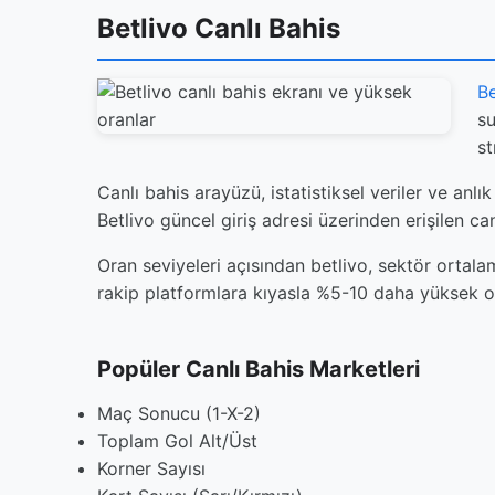
Betlivo Canlı Bahis
Be
su
st
Canlı bahis arayüzü, istatistiksel veriler ve anlı
Betlivo güncel giriş adresi üzerinden erişilen c
Oran seviyeleri açısından betlivo, sektör ortal
rakip platformlara kıyasla %5-10 daha yüksek o
Popüler Canlı Bahis Marketleri
Maç Sonucu (1-X-2)
Toplam Gol Alt/Üst
Korner Sayısı