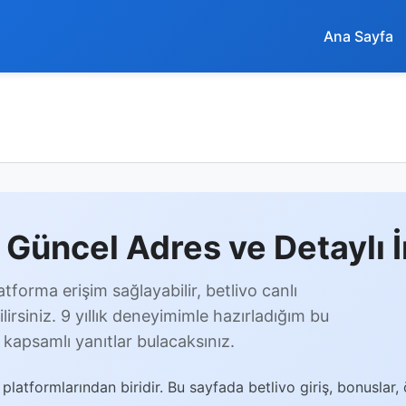
Ana Sayfa
6 Güncel Adres ve Detaylı
tforma erişim sağlayabilir, betlivo canlı
irsiniz. 9 yıllık deneyimimle hazırladığım bu
 kapsamlı yanıtlar bulacaksınız.
 platformlarından biridir. Bu sayfada betlivo giriş, bonuslar