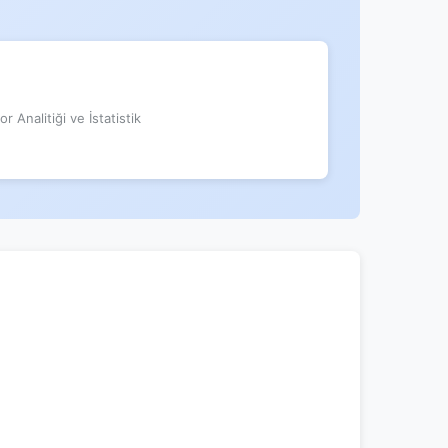
 Analitiği ve İstatistik