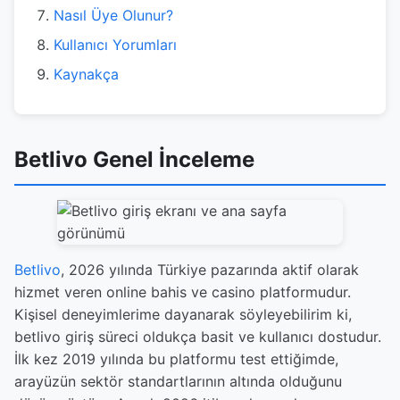
Nasıl Üye Olunur?
Kullanıcı Yorumları
Kaynakça
Betlivo Genel İnceleme
Betlivo
, 2026 yılında Türkiye pazarında aktif olarak
hizmet veren online bahis ve casino platformudur.
Kişisel deneyimlerime dayanarak söyleyebilirim ki,
betlivo giriş süreci oldukça basit ve kullanıcı dostudur.
İlk kez 2019 yılında bu platformu test ettiğimde,
arayüzün sektör standartlarının altında olduğunu