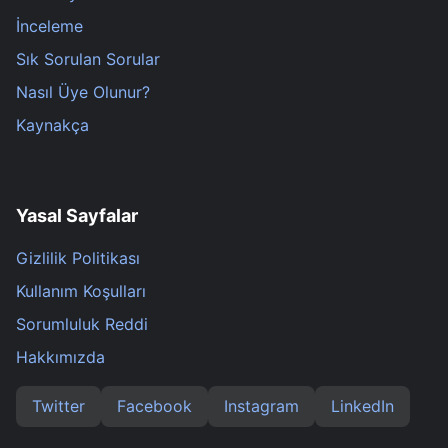
İnceleme
Sık Sorulan Sorular
Nasıl Üye Olunur?
Kaynakça
Yasal Sayfalar
Gizlilik Politikası
Kullanım Koşulları
Sorumluluk Reddi
Hakkımızda
Twitter
Facebook
Instagram
LinkedIn