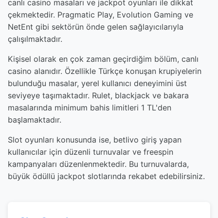
canlı casino masaları ve jackpot oyunları ile dikkat
çekmektedir. Pragmatic Play, Evolution Gaming ve
NetEnt gibi sektörün önde gelen sağlayıcılarıyla
çalışılmaktadır.
Kişisel olarak en çok zaman geçirdiğim bölüm, canlı
casino alanıdır. Özellikle Türkçe konuşan krupiyelerin
bulunduğu masalar, yerel kullanıcı deneyimini üst
seviyeye taşımaktadır. Rulet, blackjack ve bakara
masalarında minimum bahis limitleri 1 TL'den
başlamaktadır.
Slot oyunları konusunda ise, betlivo giriş yapan
kullanıcılar için düzenli turnuvalar ve freespin
kampanyaları düzenlenmektedir. Bu turnuvalarda,
büyük ödüllü jackpot slotlarında rekabet edebilirsiniz.