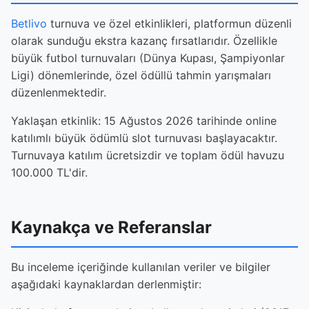
Betlivo
turnuva ve özel etkinlikleri, platformun düzenli
olarak sunduğu ekstra kazanç fırsatlarıdır. Özellikle
büyük futbol turnuvaları (Dünya Kupası, Şampiyonlar
Ligi) dönemlerinde, özel ödüllü tahmin yarışmaları
düzenlenmektedir.
Yaklaşan etkinlik: 15 Ağustos 2026 tarihinde online
katılımlı büyük ödümlü slot turnuvası başlayacaktır.
Turnuvaya katılım ücretsizdir ve toplam ödül havuzu
100.000 TL'dir.
Kaynakça ve Referanslar
Bu inceleme içeriğinde kullanılan veriler ve bilgiler
aşağıdaki kaynaklardan derlenmiştir: