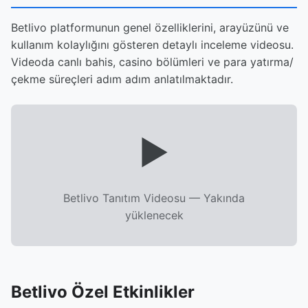
Betlivo platformunun genel özelliklerini, arayüzünü ve
kullanım kolaylığını gösteren detaylı inceleme videosu.
Videoda canlı bahis, casino bölümleri ve para yatırma/
çekme süreçleri adım adım anlatılmaktadır.
▶️
Betlivo Tanıtım Videosu — Yakında
yüklenecek
Betlivo Özel Etkinlikler