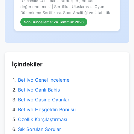
Uzmanlık: Canlı bahis stratejileri, Bonus
değerlendirmesi | Sertifika: Uluslararası Oyun
Düzenleme Sertifikası, Spor Analitiği ve İstatistik
Son Güncelleme: 24 Temmuz 2026
İçindekiler
Betlivo Genel İnceleme
Betlivo Canlı Bahis
Betlivo Casino Oyunları
Betlivo Hoşgeldin Bonusu
Özellik Karşılaştırması
Sık Sorulan Sorular