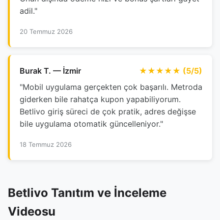
adil."
20 Temmuz 2026
Burak T. — İzmir
★★★★★ (5/5)
"Mobil uygulama gerçekten çok başarılı. Metroda
giderken bile rahatça kupon yapabiliyorum.
Betlivo giriş süreci de çok pratik, adres değişse
bile uygulama otomatik güncelleniyor."
18 Temmuz 2026
Betlivo Tanıtım ve İnceleme
Videosu