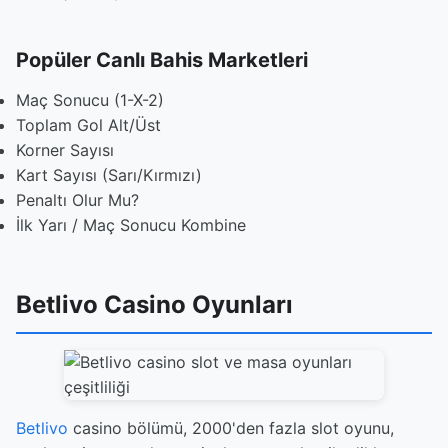
Popüler Canlı Bahis Marketleri
Maç Sonucu (1-X-2)
Toplam Gol Alt/Üst
Korner Sayısı
Kart Sayısı (Sarı/Kırmızı)
Penaltı Olur Mu?
İlk Yarı / Maç Sonucu Kombine
Betlivo Casino Oyunları
Betlivo
casino bölümü, 2000'den fazla slot oyunu,