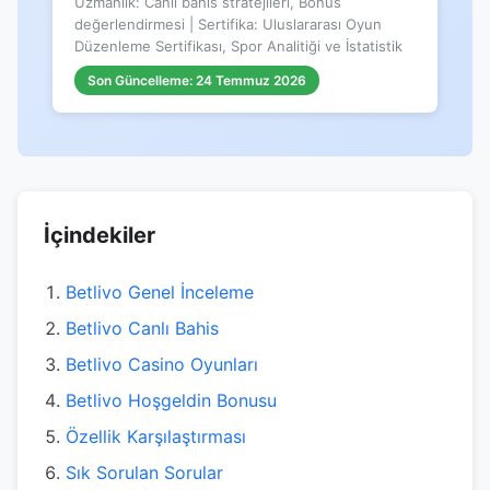
Uzmanlık: Canlı bahis stratejileri, Bonus
değerlendirmesi | Sertifika: Uluslararası Oyun
Düzenleme Sertifikası, Spor Analitiği ve İstatistik
Son Güncelleme: 24 Temmuz 2026
İçindekiler
Betlivo Genel İnceleme
Betlivo Canlı Bahis
Betlivo Casino Oyunları
Betlivo Hoşgeldin Bonusu
Özellik Karşılaştırması
Sık Sorulan Sorular