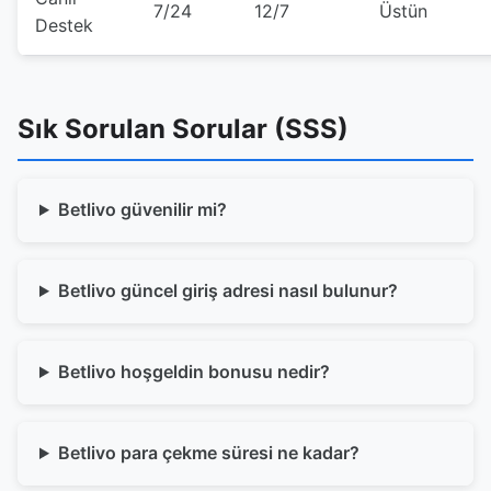
7/24
12/7
Üstün
Destek
Sık Sorulan Sorular (SSS)
Betlivo güvenilir mi?
Betlivo güncel giriş adresi nasıl bulunur?
Betlivo hoşgeldin bonusu nedir?
Betlivo para çekme süresi ne kadar?