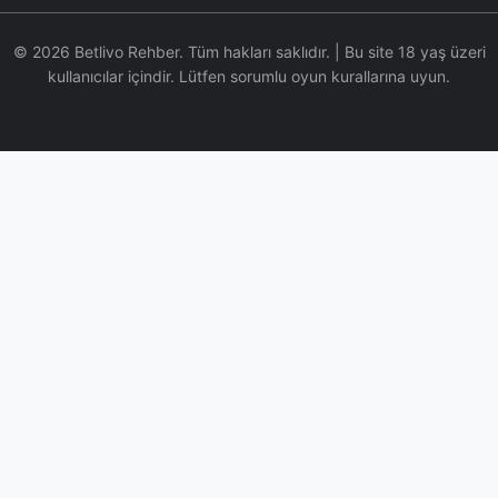
© 2026 Betlivo Rehber. Tüm hakları saklıdır. | Bu site 18 yaş üzeri
kullanıcılar içindir. Lütfen sorumlu oyun kurallarına uyun.