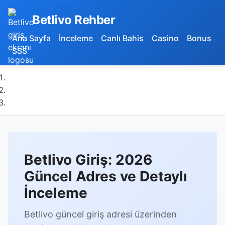
Betlivo Rehber
Ana Sayfa
İnceleme
Canlı Bahis
Casino
Bonus
SSS
Ana Sayfa
İnceleme
Betlivo
Betlivo Giriş: 2026
Güncel Adres ve Detaylı
İnceleme
Betlivo güncel giriş adresi üzerinden