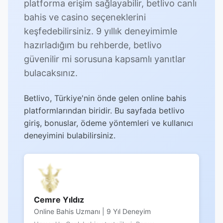
platforma erişim sağlayabilir, betlivo canlı
bahis ve casino seçeneklerini
keşfedebilirsiniz. 9 yıllık deneyimimle
hazırladığım bu rehberde, betlivo
güvenilir mi sorusuna kapsamlı yanıtlar
bulacaksınız.
Betlivo, Türkiye'nin önde gelen online bahis
platformlarından biridir. Bu sayfada betlivo
giriş, bonuslar, ödeme yöntemleri ve kullanıcı
deneyimini bulabilirsiniz.
Cemre Yıldız
Online Bahis Uzmanı | 9 Yıl Deneyim