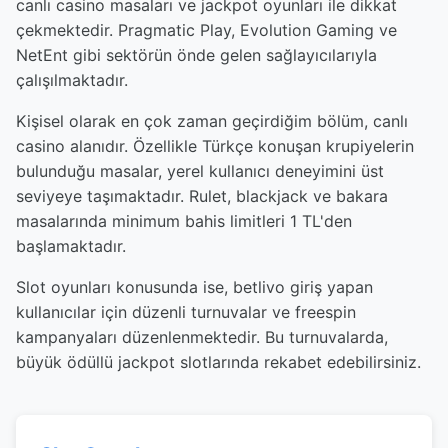
canlı casino masaları ve jackpot oyunları ile dikkat
çekmektedir. Pragmatic Play, Evolution Gaming ve
NetEnt gibi sektörün önde gelen sağlayıcılarıyla
çalışılmaktadır.
Kişisel olarak en çok zaman geçirdiğim bölüm, canlı
casino alanıdır. Özellikle Türkçe konuşan krupiyelerin
bulunduğu masalar, yerel kullanıcı deneyimini üst
seviyeye taşımaktadır. Rulet, blackjack ve bakara
masalarında minimum bahis limitleri 1 TL'den
başlamaktadır.
Slot oyunları konusunda ise, betlivo giriş yapan
kullanıcılar için düzenli turnuvalar ve freespin
kampanyaları düzenlenmektedir. Bu turnuvalarda,
büyük ödüllü jackpot slotlarında rekabet edebilirsiniz.