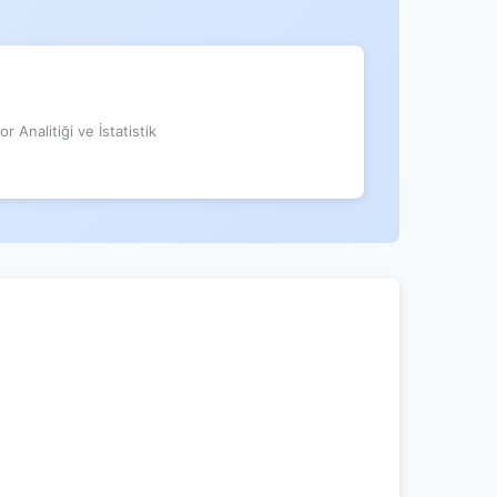
 Analitiği ve İstatistik