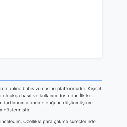
ren online bahis ve casino platformudur. Kişisel
 oldukça basit ve kullanıcı dostudur. İlk kez
andartlarının altında olduğunu düşünmüştüm.
m göstermiştir.
nı inceledim. Özellikle para çekme süreçlerinde