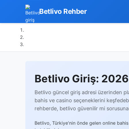
Betlivo Rehber
Ana Sayfa
İnceleme
Betlivo
Betlivo Giriş: 202
Betlivo güncel giriş adresi üzerinden pla
bahis ve casino seçeneklerini keşfedebil
rehberde, betlivo güvenilir mi sorusuna
Betlivo, Türkiye'nin önde gelen online bahis