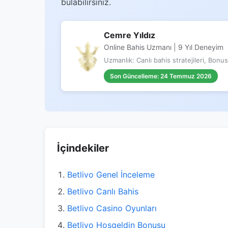
bulabilirsiniz.
Cemre Yıldız
Online Bahis Uzmanı | 9 Yıl Deneyim
Uzmanlık: Canlı bahis stratejileri, Bonus
Son Güncelleme: 24 Temmuz 2026
İçindekiler
Betlivo Genel İnceleme
Betlivo Canlı Bahis
Betlivo Casino Oyunları
Betlivo Hoşgeldin Bonusu