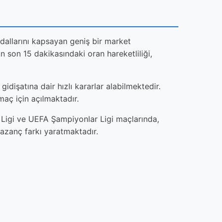
 dallarını kapsayan geniş bir market
 son 15 dakikasındaki oran hareketliliği,
gidişatına dair hızlı kararlar alabilmektedir.
maç için açılmaktadır.
r Ligi ve UEFA Şampiyonlar Ligi maçlarında,
azanç farkı yaratmaktadır.