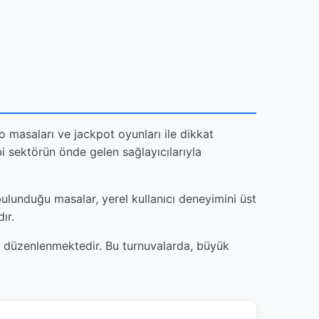
 masaları ve jackpot oyunları ile dikkat
 sektörün önde gelen sağlayıcılarıyla
bulunduğu masalar, yerel kullanıcı deneyimini üst
ır.
arı düzenlenmektedir. Bu turnuvalarda, büyük