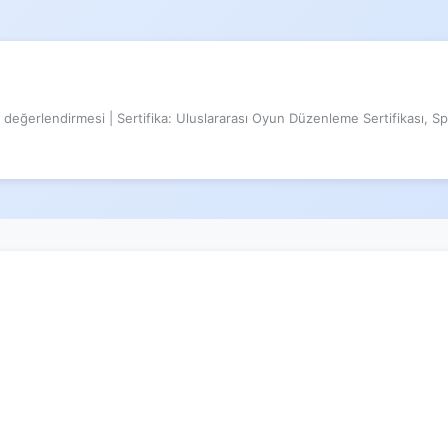
 değerlendirmesi | Sertifika: Uluslararası Oyun Düzenleme Sertifikası, Spor