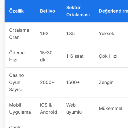
Sektür
Özellik
Betlivo
Değerlendir
Ortalaması
Ortalama
1.92
1.85
Yüksek
Oran
Ödeme
15-30
1-6 saat
Çok Hızlı
Hızı
dk
Casino
Oyun
2000+
1500+
Zengin
Sayısı
Mobil
iOS &
Web
Mükemmel
Uygulama
Android
uyumlu
Canlı