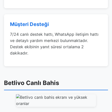
Müşteri Desteği
7/24 canlı destek hattı, WhatsApp iletişim hattı
ve detaylı yardım merkezi bulunmaktadır.
Destek ekibinin yanıt süresi ortalama 2
dakikadır.
Betlivo Canlı Bahis