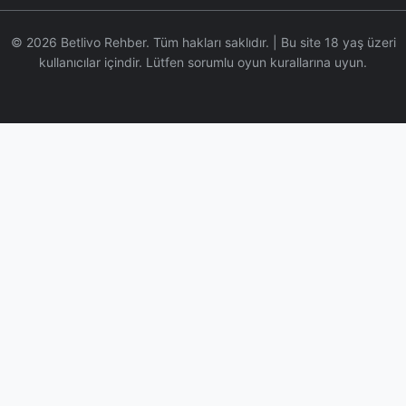
© 2026 Betlivo Rehber. Tüm hakları saklıdır. | Bu site 18 yaş üzeri
kullanıcılar içindir. Lütfen sorumlu oyun kurallarına uyun.