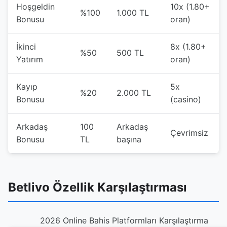
Hoşgeldin
10x (1.80+
%100
1.000 TL
Bonusu
oran)
İkinci
8x (1.80+
%50
500 TL
Yatırım
oran)
Kayıp
5x
%20
2.000 TL
Bonusu
(casino)
Arkadaş
100
Arkadaş
Çevrimsiz
Bonusu
TL
başına
Betlivo Özellik Karşılaştırması
2026 Online Bahis Platformları Karşılaştırma