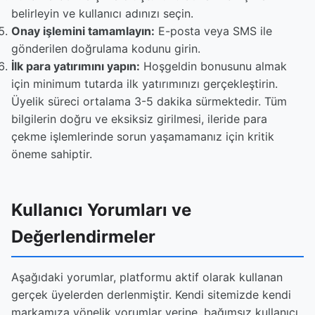
belirleyin ve kullanıcı adınızı seçin.
Onay işlemini tamamlayın:
E-posta veya SMS ile
gönderilen doğrulama kodunu girin.
İlk para yatırımını yapın:
Hoşgeldin bonusunu almak
için minimum tutarda ilk yatırımınızı gerçekleştirin.
Üyelik süreci ortalama 3-5 dakika sürmektedir. Tüm
bilgilerin doğru ve eksiksiz girilmesi, ileride para
çekme işlemlerinde sorun yaşamamanız için kritik
öneme sahiptir.
Kullanıcı Yorumları ve
Değerlendirmeler
Aşağıdaki yorumlar, platformu aktif olarak kullanan
gerçek üyelerden derlenmiştir. Kendi sitemizde kendi
markamıza yönelik yorumlar yerine, bağımsız kullanıcı