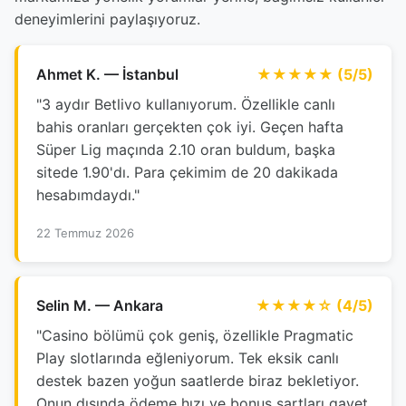
deneyimlerini paylaşıyoruz.
Ahmet K. — İstanbul
★★★★★ (5/5)
"3 aydır Betlivo kullanıyorum. Özellikle canlı
bahis oranları gerçekten çok iyi. Geçen hafta
Süper Lig maçında 2.10 oran buldum, başka
sitede 1.90'dı. Para çekimim de 20 dakikada
hesabımdaydı."
22 Temmuz 2026
Selin M. — Ankara
★★★★☆ (4/5)
"Casino bölümü çok geniş, özellikle Pragmatic
Play slotlarında eğleniyorum. Tek eksik canlı
destek bazen yoğun saatlerde biraz bekletiyor.
Onun dışında ödeme hızı ve bonus şartları gayet