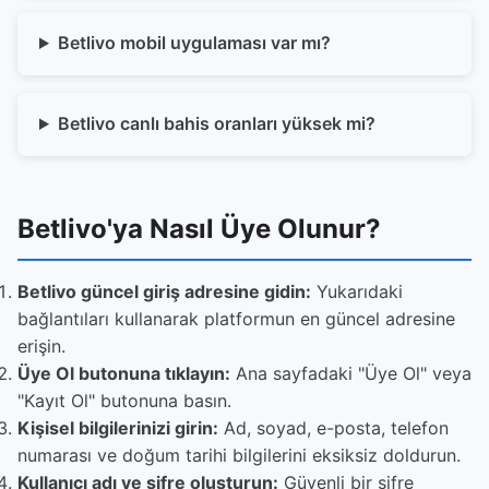
Betlivo mobil uygulaması var mı?
Betlivo canlı bahis oranları yüksek mi?
Betlivo'ya Nasıl Üye Olunur?
Betlivo güncel giriş adresine gidin:
Yukarıdaki
bağlantıları kullanarak platformun en güncel adresine
erişin.
Üye Ol butonuna tıklayın:
Ana sayfadaki "Üye Ol" veya
"Kayıt Ol" butonuna basın.
Kişisel bilgilerinizi girin:
Ad, soyad, e-posta, telefon
numarası ve doğum tarihi bilgilerini eksiksiz doldurun.
Kullanıcı adı ve şifre oluşturun:
Güvenli bir şifre