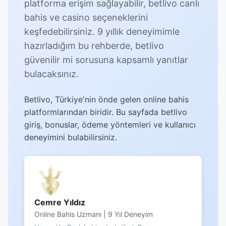
platforma erişim sağlayabilir, betlivo canlı
bahis ve casino seçeneklerini
keşfedebilirsiniz. 9 yıllık deneyimimle
hazırladığım bu rehberde, betlivo
güvenilir mi sorusuna kapsamlı yanıtlar
bulacaksınız.
Betlivo, Türkiye'nin önde gelen online bahis
platformlarından biridir. Bu sayfada betlivo
giriş, bonuslar, ödeme yöntemleri ve kullanıcı
deneyimini bulabilirsiniz.
Cemre Yıldız
Online Bahis Uzmanı | 9 Yıl Deneyim