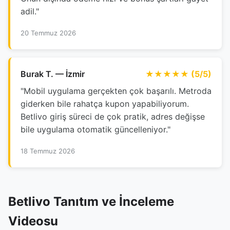
adil."
20 Temmuz 2026
Burak T. — İzmir
★★★★★ (5/5)
"Mobil uygulama gerçekten çok başarılı. Metroda
giderken bile rahatça kupon yapabiliyorum.
Betlivo giriş süreci de çok pratik, adres değişse
bile uygulama otomatik güncelleniyor."
18 Temmuz 2026
Betlivo Tanıtım ve İnceleme
Videosu