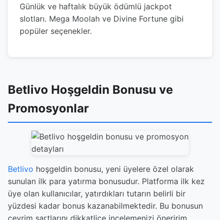
Günlük ve haftalık büyük ödümlü jackpot
slotları. Mega Moolah ve Divine Fortune gibi
popüler seçenekler.
Betlivo Hoşgeldin Bonusu ve
Promosyonlar
Betlivo
hoşgeldin bonusu, yeni üyelere özel olarak
sunulan ilk para yatırma bonusudur. Platforma ilk kez
üye olan kullanıcılar, yatırdıkları tutarın belirli bir
yüzdesi kadar bonus kazanabilmektedir. Bu bonusun
çevrim şartlarını dikkatlice incelemenizi öneririm.