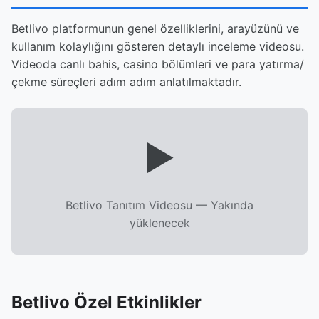
Betlivo platformunun genel özelliklerini, arayüzünü ve
kullanım kolaylığını gösteren detaylı inceleme videosu.
Videoda canlı bahis, casino bölümleri ve para yatırma/
çekme süreçleri adım adım anlatılmaktadır.
▶️
Betlivo Tanıtım Videosu — Yakında
yüklenecek
Betlivo Özel Etkinlikler