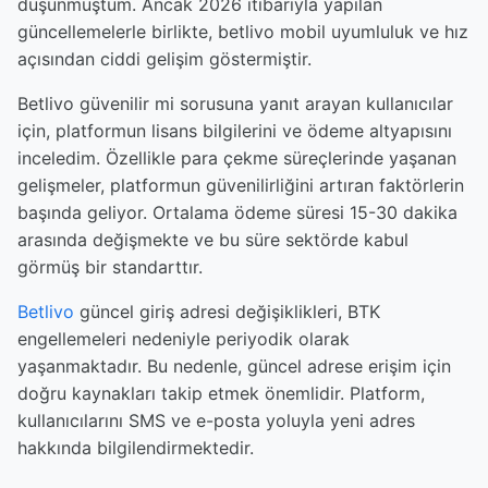
düşünmüştüm. Ancak 2026 itibarıyla yapılan
güncellemelerle birlikte, betlivo mobil uyumluluk ve hız
açısından ciddi gelişim göstermiştir.
Betlivo güvenilir mi sorusuna yanıt arayan kullanıcılar
için, platformun lisans bilgilerini ve ödeme altyapısını
inceledim. Özellikle para çekme süreçlerinde yaşanan
gelişmeler, platformun güvenilirliğini artıran faktörlerin
başında geliyor. Ortalama ödeme süresi 15-30 dakika
arasında değişmekte ve bu süre sektörde kabul
görmüş bir standarttır.
Betlivo
güncel giriş adresi değişiklikleri, BTK
engellemeleri nedeniyle periyodik olarak
yaşanmaktadır. Bu nedenle, güncel adrese erişim için
doğru kaynakları takip etmek önemlidir. Platform,
kullanıcılarını SMS ve e-posta yoluyla yeni adres
hakkında bilgilendirmektedir.