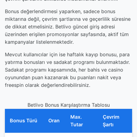
Bonus değerlendirmesi yaparken, sadece bonus
miktarına değil, çevrim şartlarına ve geçerlilik süresine
de dikkat etmelisiniz. Betlivo güncel giriş adresi
üzerinden erişilen promosyonlar sayfasında, aktif tüm
kampanyalar listelenmektedir.
Mevcut kullanıcılar için ise haftalık kayıp bonusu, para
yatırma bonusları ve sadakat programı bulunmaktadır.
Sadakat programı kapsamında, her bahis ve casino
oyunundan puan kazanarak bu puanları nakit veya
freespin olarak değerlendirebilirsiniz.
Betlivo Bonus Karşılaştırma Tablosu
Max.
Çevrim
Bonus Türü
Oran
Tutar
Şartı