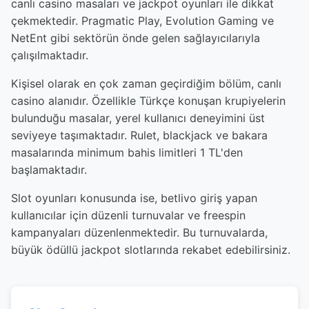
canlı casino masaları ve jackpot oyunları ile dikkat
çekmektedir. Pragmatic Play, Evolution Gaming ve
NetEnt gibi sektörün önde gelen sağlayıcılarıyla
çalışılmaktadır.
Kişisel olarak en çok zaman geçirdiğim bölüm, canlı
casino alanıdır. Özellikle Türkçe konuşan krupiyelerin
bulunduğu masalar, yerel kullanıcı deneyimini üst
seviyeye taşımaktadır. Rulet, blackjack ve bakara
masalarında minimum bahis limitleri 1 TL'den
başlamaktadır.
Slot oyunları konusunda ise, betlivo giriş yapan
kullanıcılar için düzenli turnuvalar ve freespin
kampanyaları düzenlenmektedir. Bu turnuvalarda,
büyük ödüllü jackpot slotlarında rekabet edebilirsiniz.