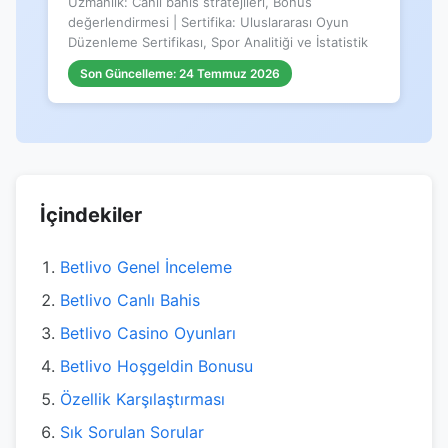
Uzmanlık: Canlı bahis stratejileri, Bonus
değerlendirmesi | Sertifika: Uluslararası Oyun
Düzenleme Sertifikası, Spor Analitiği ve İstatistik
Son Güncelleme: 24 Temmuz 2026
İçindekiler
Betlivo Genel İnceleme
Betlivo Canlı Bahis
Betlivo Casino Oyunları
Betlivo Hoşgeldin Bonusu
Özellik Karşılaştırması
Sık Sorulan Sorular