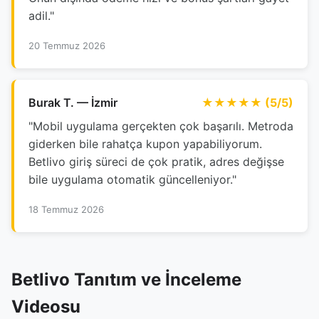
adil."
20 Temmuz 2026
Burak T. — İzmir
★★★★★ (5/5)
"Mobil uygulama gerçekten çok başarılı. Metroda
giderken bile rahatça kupon yapabiliyorum.
Betlivo giriş süreci de çok pratik, adres değişse
bile uygulama otomatik güncelleniyor."
18 Temmuz 2026
Betlivo Tanıtım ve İnceleme
Videosu