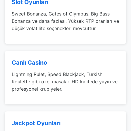
Slot Oyunları
Sweet Bonanza, Gates of Olympus, Big Bass
Bonanza ve daha fazlası. Yüksek RTP oranları ve
düşük volatilite seçenekleri mevcuttur.
Canlı Casino
Lightning Rulet, Speed Blackjack, Turkish
Roulette gibi özel masalar. HD kalitede yayın ve
profesyonel krupiyeler.
Jackpot Oyunları