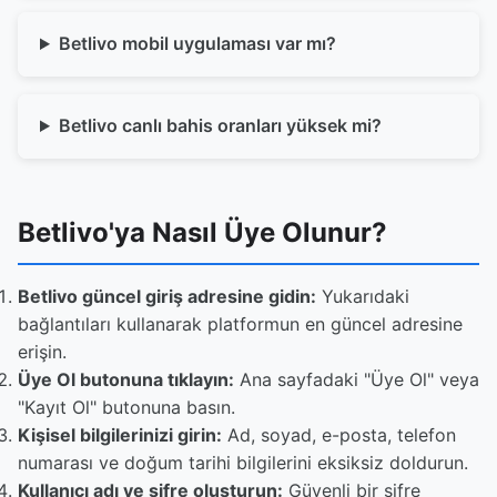
Betlivo mobil uygulaması var mı?
Betlivo canlı bahis oranları yüksek mi?
Betlivo'ya Nasıl Üye Olunur?
Betlivo güncel giriş adresine gidin:
Yukarıdaki
bağlantıları kullanarak platformun en güncel adresine
erişin.
Üye Ol butonuna tıklayın:
Ana sayfadaki "Üye Ol" veya
"Kayıt Ol" butonuna basın.
Kişisel bilgilerinizi girin:
Ad, soyad, e-posta, telefon
numarası ve doğum tarihi bilgilerini eksiksiz doldurun.
Kullanıcı adı ve şifre oluşturun:
Güvenli bir şifre