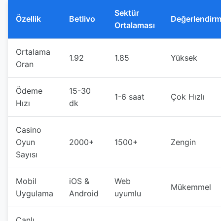
Sektür
Özellik
Betlivo
Değerlendir
Ortalaması
Ortalama
1.92
1.85
Yüksek
Oran
Ödeme
15-30
1-6 saat
Çok Hızlı
Hızı
dk
Casino
Oyun
2000+
1500+
Zengin
Sayısı
Mobil
iOS &
Web
Mükemmel
Uygulama
Android
uyumlu
Canlı