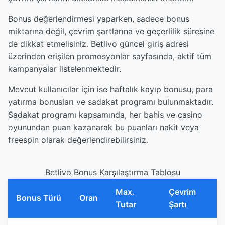
Bonus değerlendirmesi yaparken, sadece bonus
miktarına değil, çevrim şartlarına ve geçerlilik süresine
de dikkat etmelisiniz. Betlivo güncel giriş adresi
üzerinden erişilen promosyonlar sayfasında, aktif tüm
kampanyalar listelenmektedir.
Mevcut kullanıcılar için ise haftalık kayıp bonusu, para
yatırma bonusları ve sadakat programı bulunmaktadır.
Sadakat programı kapsamında, her bahis ve casino
oyunundan puan kazanarak bu puanları nakit veya
freespin olarak değerlendirebilirsiniz.
Betlivo Bonus Karşılaştırma Tablosu
Max.
Çevrim
Bonus Türü
Oran
Tutar
Şartı