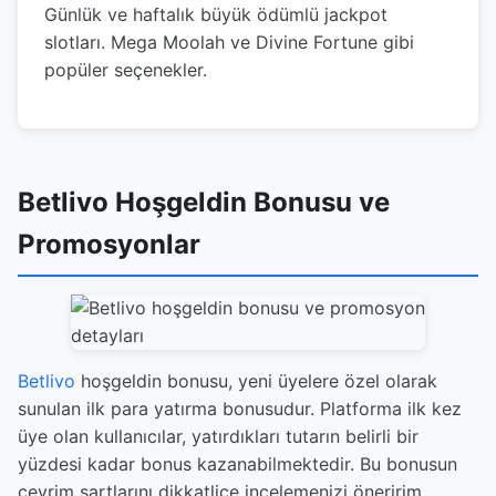
Günlük ve haftalık büyük ödümlü jackpot
slotları. Mega Moolah ve Divine Fortune gibi
popüler seçenekler.
Betlivo Hoşgeldin Bonusu ve
Promosyonlar
Betlivo
hoşgeldin bonusu, yeni üyelere özel olarak
sunulan ilk para yatırma bonusudur. Platforma ilk kez
üye olan kullanıcılar, yatırdıkları tutarın belirli bir
yüzdesi kadar bonus kazanabilmektedir. Bu bonusun
çevrim şartlarını dikkatlice incelemenizi öneririm.