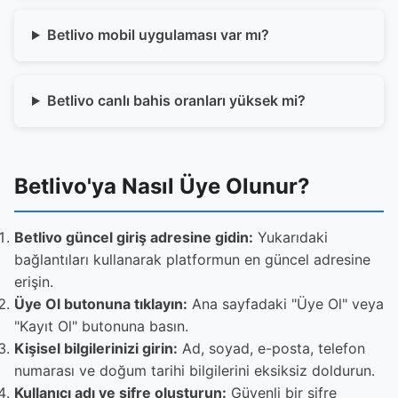
Betlivo mobil uygulaması var mı?
Betlivo canlı bahis oranları yüksek mi?
Betlivo'ya Nasıl Üye Olunur?
Betlivo güncel giriş adresine gidin:
Yukarıdaki
bağlantıları kullanarak platformun en güncel adresine
erişin.
Üye Ol butonuna tıklayın:
Ana sayfadaki "Üye Ol" veya
"Kayıt Ol" butonuna basın.
Kişisel bilgilerinizi girin:
Ad, soyad, e-posta, telefon
numarası ve doğum tarihi bilgilerini eksiksiz doldurun.
Kullanıcı adı ve şifre oluşturun:
Güvenli bir şifre