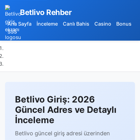
Betlivo Rehber
Ana Sayfa
İnceleme
Canlı Bahis
Casino
Bonus
SSS
Ana Sayfa
İnceleme
Betlivo
Betlivo Giriş: 2026
Güncel Adres ve Detaylı
İnceleme
Betlivo güncel giriş adresi üzerinden