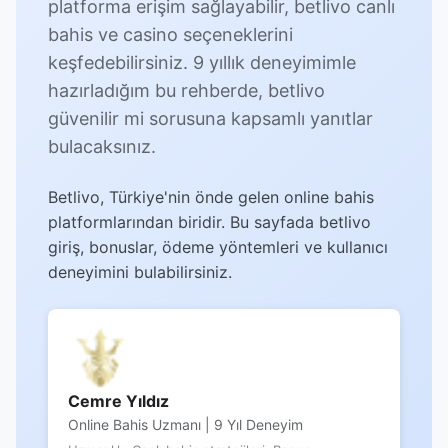
platforma erişim sağlayabilir, betlivo canlı
bahis ve casino seçeneklerini
keşfedebilirsiniz. 9 yıllık deneyimimle
hazırladığım bu rehberde, betlivo
güvenilir mi sorusuna kapsamlı yanıtlar
bulacaksınız.
Betlivo, Türkiye'nin önde gelen online bahis
platformlarından biridir. Bu sayfada betlivo
giriş, bonuslar, ödeme yöntemleri ve kullanıcı
deneyimini bulabilirsiniz.
Cemre Yıldız
Online Bahis Uzmanı | 9 Yıl Deneyim