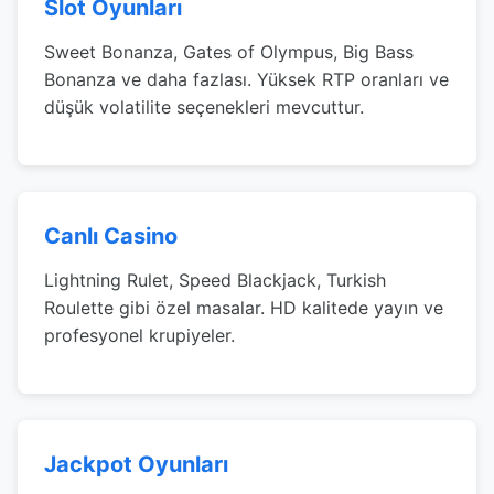
Slot Oyunları
Sweet Bonanza, Gates of Olympus, Big Bass
Bonanza ve daha fazlası. Yüksek RTP oranları ve
düşük volatilite seçenekleri mevcuttur.
Canlı Casino
Lightning Rulet, Speed Blackjack, Turkish
Roulette gibi özel masalar. HD kalitede yayın ve
profesyonel krupiyeler.
Jackpot Oyunları