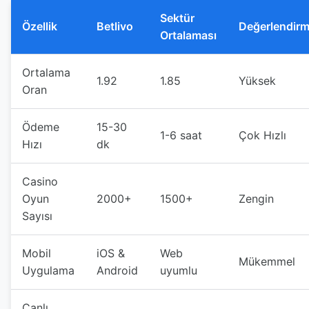
Sektür
Özellik
Betlivo
Değerlendir
Ortalaması
Ortalama
1.92
1.85
Yüksek
Oran
Ödeme
15-30
1-6 saat
Çok Hızlı
Hızı
dk
Casino
Oyun
2000+
1500+
Zengin
Sayısı
Mobil
iOS &
Web
Mükemmel
Uygulama
Android
uyumlu
Canlı