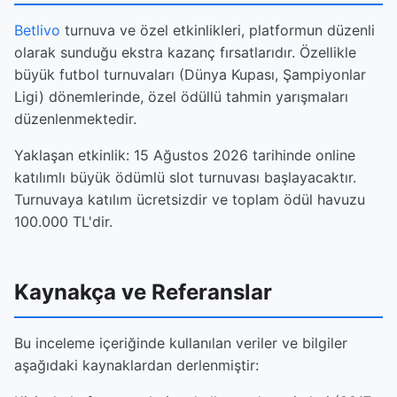
Betlivo
turnuva ve özel etkinlikleri, platformun düzenli
olarak sunduğu ekstra kazanç fırsatlarıdır. Özellikle
büyük futbol turnuvaları (Dünya Kupası, Şampiyonlar
Ligi) dönemlerinde, özel ödüllü tahmin yarışmaları
düzenlenmektedir.
Yaklaşan etkinlik: 15 Ağustos 2026 tarihinde online
katılımlı büyük ödümlü slot turnuvası başlayacaktır.
Turnuvaya katılım ücretsizdir ve toplam ödül havuzu
100.000 TL'dir.
Kaynakça ve Referanslar
Bu inceleme içeriğinde kullanılan veriler ve bilgiler
aşağıdaki kaynaklardan derlenmiştir: