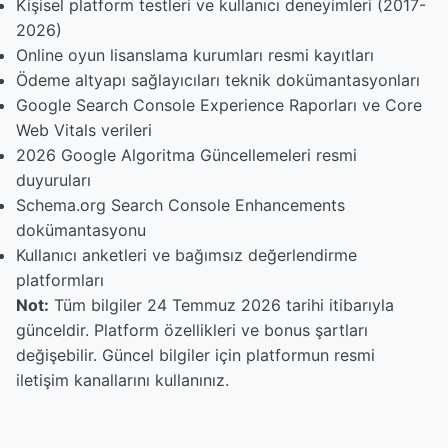
Kişisel platform testleri ve kullanıcı deneyimleri (2017-
2026)
Online oyun lisanslama kurumları resmi kayıtları
Ödeme altyapı sağlayıcıları teknik dokümantasyonları
Google Search Console Experience Raporları ve Core
Web Vitals verileri
2026 Google Algoritma Güncellemeleri resmi
duyuruları
Schema.org Search Console Enhancements
dokümantasyonu
Kullanıcı anketleri ve bağımsız değerlendirme
platformları
Not:
Tüm bilgiler 24 Temmuz 2026 tarihi itibarıyla
günceldir. Platform özellikleri ve bonus şartları
değişebilir. Güncel bilgiler için platformun resmi
iletişim kanallarını kullanınız.