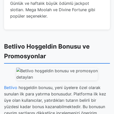
Günlük ve haftalık büyük ödümlü jackpot
slotları. Mega Moolah ve Divine Fortune gibi
popüler seçenekler.
Betlivo Hoşgeldin Bonusu ve
Promosyonlar
Betlivo
hoşgeldin bonusu, yeni üyelere özel olarak
sunulan ilk para yatırma bonusudur. Platforma ilk kez
üye olan kullanıcılar, yatırdıkları tutarın belirli bir
yüzdesi kadar bonus kazanabilmektedir. Bu bonusun
çevrim şartlarını dikkatlice incelemenizi öneririm.