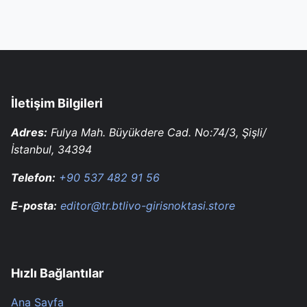
İletişim Bilgileri
Adres:
Fulya Mah. Büyükdere Cad. No:74/3, Şişli/
İstanbul, 34394
Telefon:
+90 537 482 91 56
E-posta:
editor@tr.btlivo-girisnoktasi.store
Hızlı Bağlantılar
Ana Sayfa