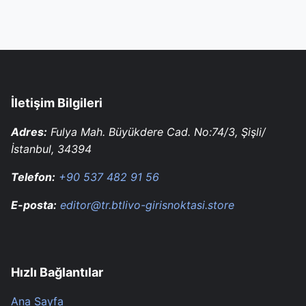
İletişim Bilgileri
Adres:
Fulya Mah. Büyükdere Cad. No:74/3, Şişli/
İstanbul, 34394
Telefon:
+90 537 482 91 56
E-posta:
editor@tr.btlivo-girisnoktasi.store
Hızlı Bağlantılar
Ana Sayfa