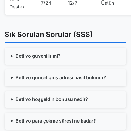
7/24
12/7
Üstün
Destek
Sık Sorulan Sorular (SSS)
Betlivo güvenilir mi?
Betlivo güncel giriş adresi nasıl bulunur?
Betlivo hoşgeldin bonusu nedir?
Betlivo para çekme süresi ne kadar?