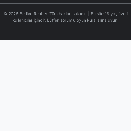
© 2026 Betlivo Rehber. Tüm hakları saklıdır. | Bu site 18 yaş üzeri
kullanıcılar içindir. Lütfen sorumlu oyun kurallarına uyun.