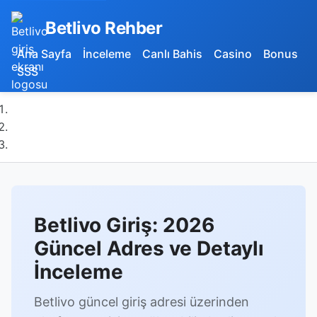
Betlivo Rehber
Ana Sayfa
İnceleme
Canlı Bahis
Casino
Bonus
SSS
Ana Sayfa
İnceleme
Betlivo
Betlivo Giriş: 2026
Güncel Adres ve Detaylı
İnceleme
Betlivo güncel giriş adresi üzerinden