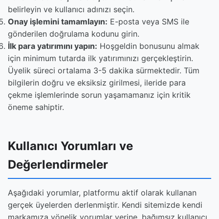
belirleyin ve kullanıcı adınızı seçin.
Onay işlemini tamamlayın:
E-posta veya SMS ile
gönderilen doğrulama kodunu girin.
İlk para yatırımını yapın:
Hoşgeldin bonusunu almak
için minimum tutarda ilk yatırımınızı gerçekleştirin.
Üyelik süreci ortalama 3-5 dakika sürmektedir. Tüm
bilgilerin doğru ve eksiksiz girilmesi, ileride para
çekme işlemlerinde sorun yaşamamanız için kritik
öneme sahiptir.
Kullanıcı Yorumları ve
Değerlendirmeler
Aşağıdaki yorumlar, platformu aktif olarak kullanan
gerçek üyelerden derlenmiştir. Kendi sitemizde kendi
markamıza yönelik yorumlar yerine, bağımsız kullanıcı