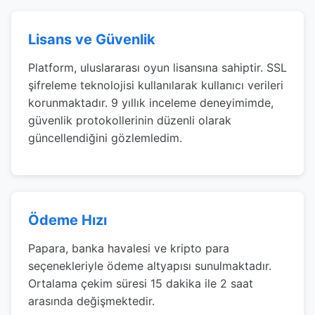
Lisans ve Güvenlik
Platform, uluslararası oyun lisansına sahiptir. SSL
şifreleme teknolojisi kullanılarak kullanıcı verileri
korunmaktadır. 9 yıllık inceleme deneyimimde,
güvenlik protokollerinin düzenli olarak
güncellendiğini gözlemledim.
Ödeme Hızı
Papara, banka havalesi ve kripto para
seçenekleriyle ödeme altyapısı sunulmaktadır.
Ortalama çekim süresi 15 dakika ile 2 saat
arasında değişmektedir.