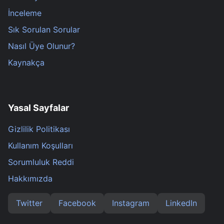
İnceleme
Sık Sorulan Sorular
Nasıl Üye Olunur?
Kaynakça
Yasal Sayfalar
Gizlilik Politikası
Kullanım Koşulları
Sorumluluk Reddi
Hakkımızda
Twitter
Facebook
Instagram
LinkedIn