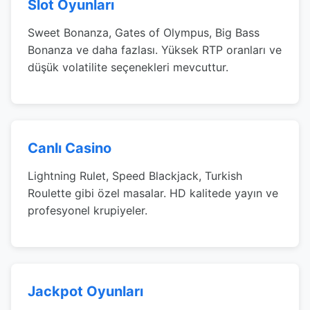
Slot Oyunları
Sweet Bonanza, Gates of Olympus, Big Bass
Bonanza ve daha fazlası. Yüksek RTP oranları ve
düşük volatilite seçenekleri mevcuttur.
Canlı Casino
Lightning Rulet, Speed Blackjack, Turkish
Roulette gibi özel masalar. HD kalitede yayın ve
profesyonel krupiyeler.
Jackpot Oyunları