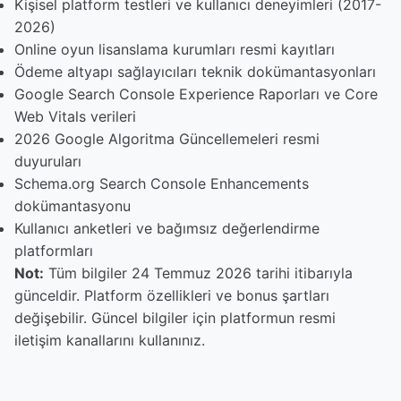
Kişisel platform testleri ve kullanıcı deneyimleri (2017-
2026)
Online oyun lisanslama kurumları resmi kayıtları
Ödeme altyapı sağlayıcıları teknik dokümantasyonları
Google Search Console Experience Raporları ve Core
Web Vitals verileri
2026 Google Algoritma Güncellemeleri resmi
duyuruları
Schema.org Search Console Enhancements
dokümantasyonu
Kullanıcı anketleri ve bağımsız değerlendirme
platformları
Not:
Tüm bilgiler 24 Temmuz 2026 tarihi itibarıyla
günceldir. Platform özellikleri ve bonus şartları
değişebilir. Güncel bilgiler için platformun resmi
iletişim kanallarını kullanınız.