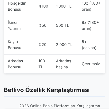
Hoşgeldin
10x (1.80+
%100
1.000 TL
Bonusu
oran)
İkinci
8x (1.80+
%50
500 TL
Yatırım
oran)
Kayıp
5x
%20
2.000 TL
Bonusu
(casino)
Arkadaş
100
Arkadaş
Çevrimsiz
Bonusu
TL
başına
Betlivo Özellik Karşılaştırması
2026 Online Bahis Platformları Karşılaştırma