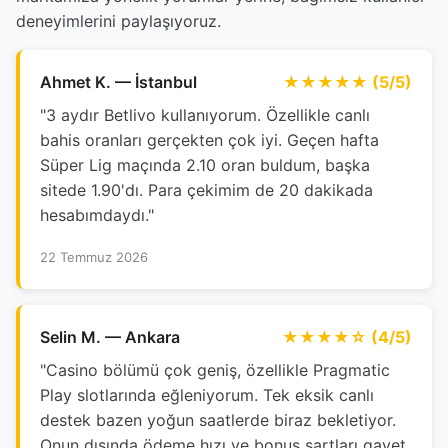
deneyimlerini paylaşıyoruz.
Ahmet K. — İstanbul
★★★★★ (5/5)
"3 aydır Betlivo kullanıyorum. Özellikle canlı
bahis oranları gerçekten çok iyi. Geçen hafta
Süper Lig maçında 2.10 oran buldum, başka
sitede 1.90'dı. Para çekimim de 20 dakikada
hesabımdaydı."
22 Temmuz 2026
Selin M. — Ankara
★★★★☆ (4/5)
"Casino bölümü çok geniş, özellikle Pragmatic
Play slotlarında eğleniyorum. Tek eksik canlı
destek bazen yoğun saatlerde biraz bekletiyor.
Onun dışında ödeme hızı ve bonus şartları gayet