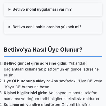
Betlivo mobil uygulaması var mı?
Betlivo canlı bahis oranları yüksek mi?
Betlivo'ya Nasıl Üye Olunur?
Betlivo güncel giriş adresine gidin:
Yukarıdaki
bağlantıları kullanarak platformun en güncel adresine
erişin.
Üye Ol butonuna tıklayın:
Ana sayfadaki "Üye Ol" veya
"Kayıt Ol" butonuna basın.
Kişisel bilgilerinizi girin:
Ad, soyad, e-posta, telefon
numarası ve doğum tarihi bilgilerini eksiksiz doldurun.
Kullanıcı adı ve şifre oluşturun:
Güvenli bir şifre