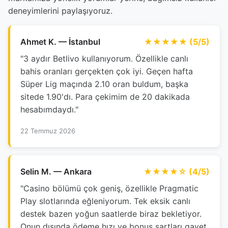
deneyimlerini paylaşıyoruz.
Ahmet K. — İstanbul
★★★★★ (5/5)
"3 aydır Betlivo kullanıyorum. Özellikle canlı
bahis oranları gerçekten çok iyi. Geçen hafta
Süper Lig maçında 2.10 oran buldum, başka
sitede 1.90'dı. Para çekimim de 20 dakikada
hesabımdaydı."
22 Temmuz 2026
Selin M. — Ankara
★★★★☆ (4/5)
"Casino bölümü çok geniş, özellikle Pragmatic
Play slotlarında eğleniyorum. Tek eksik canlı
destek bazen yoğun saatlerde biraz bekletiyor.
Onun dışında ödeme hızı ve bonus şartları gayet