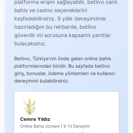
platforma erişim sağlayabilir, betlivo canlı
bahis ve casino seçeneklerini
keşfedebilirsiniz. 9 yıllık deneyimimle
hazırladığım bu rehberde, betlivo
güvenilir mi sorusuna kapsamlı yanıtlar
bulacaksınız.
Betlivo, Türkiye'nin önde gelen online bahis
platformlarından biridir. Bu sayfada betlivo
giriş, bonuslar, ödeme yöntemleri ve kullanıcı
deneyimini bulabilirsiniz.
Cemre Yıldız
Online Bahis Uzmanı | 9 Yıl Deneyim