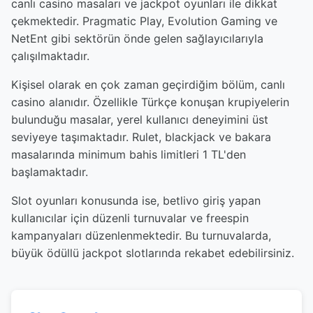
canlı casino masaları ve jackpot oyunları ile dikkat
çekmektedir. Pragmatic Play, Evolution Gaming ve
NetEnt gibi sektörün önde gelen sağlayıcılarıyla
çalışılmaktadır.
Kişisel olarak en çok zaman geçirdiğim bölüm, canlı
casino alanıdır. Özellikle Türkçe konuşan krupiyelerin
bulunduğu masalar, yerel kullanıcı deneyimini üst
seviyeye taşımaktadır. Rulet, blackjack ve bakara
masalarında minimum bahis limitleri 1 TL'den
başlamaktadır.
Slot oyunları konusunda ise, betlivo giriş yapan
kullanıcılar için düzenli turnuvalar ve freespin
kampanyaları düzenlenmektedir. Bu turnuvalarda,
büyük ödüllü jackpot slotlarında rekabet edebilirsiniz.