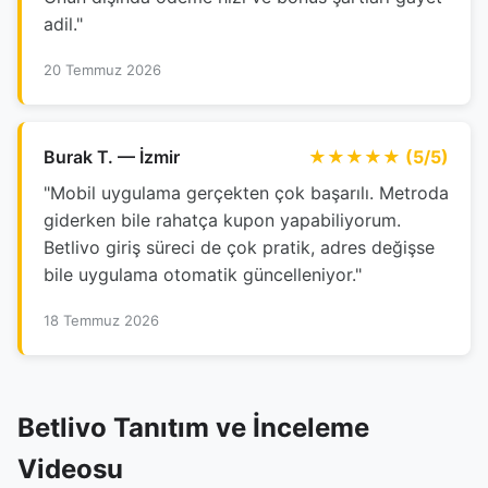
adil."
20 Temmuz 2026
Burak T. — İzmir
★★★★★ (5/5)
"Mobil uygulama gerçekten çok başarılı. Metroda
giderken bile rahatça kupon yapabiliyorum.
Betlivo giriş süreci de çok pratik, adres değişse
bile uygulama otomatik güncelleniyor."
18 Temmuz 2026
Betlivo Tanıtım ve İnceleme
Videosu