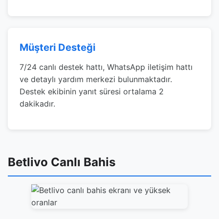
Müşteri Desteği
7/24 canlı destek hattı, WhatsApp iletişim hattı
ve detaylı yardım merkezi bulunmaktadır.
Destek ekibinin yanıt süresi ortalama 2
dakikadır.
Betlivo Canlı Bahis