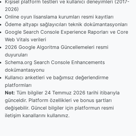
Kişisel platform testleri ve kullanıcı deneyimleri (2017-
2026)
Online oyun lisanslama kurumları resmi kayıtları
Ödeme altyapı sağlayıcıları teknik dokümantasyonları
Google Search Console Experience Raporları ve Core
Web Vitals verileri
2026 Google Algoritma Güncellemeleri resmi
duyuruları
Schema.org Search Console Enhancements
dokümantasyonu
Kullanıcı anketleri ve bağımsız değerlendirme
platformları
Not:
Tüm bilgiler 24 Temmuz 2026 tarihi itibarıyla
günceldir. Platform özellikleri ve bonus şartları
değişebilir. Güncel bilgiler için platformun resmi
iletişim kanallarını kullanınız.