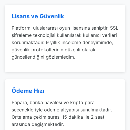
Lisans ve Güvenlik
Platform, uluslararası oyun lisansına sahiptir. SSL
şifreleme teknolojisi kullanılarak kullanıcı verileri
korunmaktadır. 9 yıllık inceleme deneyimimde,
güvenlik protokollerinin düzenli olarak
güncellendiğini gözlemledim.
Ödeme Hızı
Papara, banka havalesi ve kripto para
seçenekleriyle ödeme altyapısı sunulmaktadır.
Ortalama çekim süresi 15 dakika ile 2 saat
arasında değişmektedir.