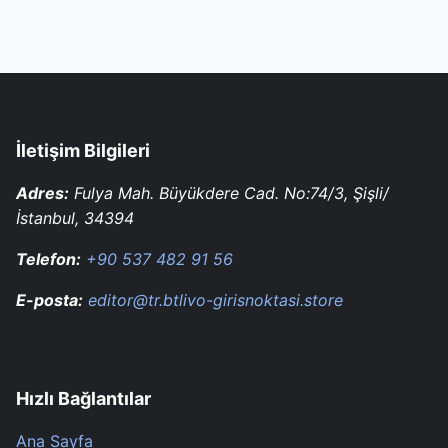
İletişim Bilgileri
Adres:
Fulya Mah. Büyükdere Cad. No:74/3, Şişli/
İstanbul, 34394
Telefon:
+90 537 482 91 56
E-posta:
editor@tr.btlivo-girisnoktasi.store
Hızlı Bağlantılar
Ana Sayfa