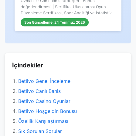
Uzmanlık: Canlı bahis stratejileri, Bonus
değerlendirmesi | Sertifika: Uluslararası Oyun
Düzenleme Sertifikası, Spor Analitiği ve İstatistik
Son Güncelleme: 24 Temmuz 2026
İçindekiler
Betlivo Genel İnceleme
Betlivo Canlı Bahis
Betlivo Casino Oyunları
Betlivo Hoşgeldin Bonusu
Özellik Karşılaştırması
Sık Sorulan Sorular