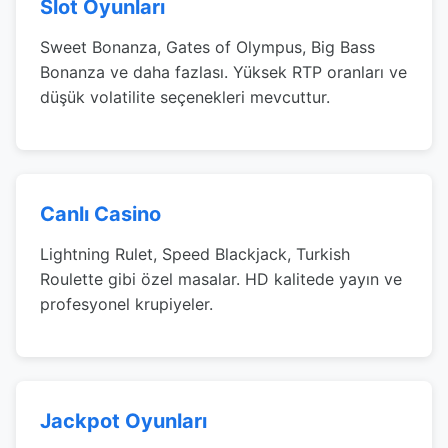
Slot Oyunları
Sweet Bonanza, Gates of Olympus, Big Bass
Bonanza ve daha fazlası. Yüksek RTP oranları ve
düşük volatilite seçenekleri mevcuttur.
Canlı Casino
Lightning Rulet, Speed Blackjack, Turkish
Roulette gibi özel masalar. HD kalitede yayın ve
profesyonel krupiyeler.
Jackpot Oyunları