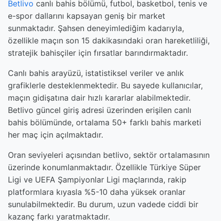
Betlivo
canlı bahis bölümü, futbol, basketbol, tenis ve
e-spor dallarını kapsayan geniş bir market
sunmaktadır. Şahsen deneyimlediğim kadarıyla,
özellikle maçın son 15 dakikasındaki oran hareketliliği,
stratejik bahisçiler için fırsatlar barındırmaktadır.
Canlı bahis arayüzü, istatistiksel veriler ve anlık
grafiklerle desteklenmektedir. Bu sayede kullanıcılar,
maçın gidişatına dair hızlı kararlar alabilmektedir.
Betlivo güncel giriş adresi üzerinden erişilen canlı
bahis bölümünde, ortalama 50+ farklı bahis marketi
her maç için açılmaktadır.
Oran seviyeleri açısından betlivo, sektör ortalamasının
üzerinde konumlanmaktadır. Özellikle Türkiye Süper
Ligi ve UEFA Şampiyonlar Ligi maçlarında, rakip
platformlara kıyasla %5-10 daha yüksek oranlar
sunulabilmektedir. Bu durum, uzun vadede ciddi bir
kazanç farkı yaratmaktadır.