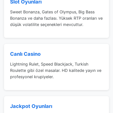
Slot Oyunları
Sweet Bonanza, Gates of Olympus, Big Bass
Bonanza ve daha fazlası. Yüksek RTP oranları ve
düşük volatilite seçenekleri mevcuttur.
Canlı Casino
Lightning Rulet, Speed Blackjack, Turkish
Roulette gibi özel masalar. HD kalitede yayın ve
profesyonel krupiyeler.
Jackpot Oyunları