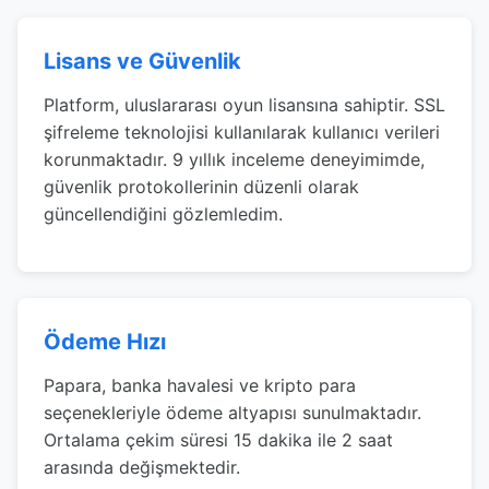
Lisans ve Güvenlik
Platform, uluslararası oyun lisansına sahiptir. SSL
şifreleme teknolojisi kullanılarak kullanıcı verileri
korunmaktadır. 9 yıllık inceleme deneyimimde,
güvenlik protokollerinin düzenli olarak
güncellendiğini gözlemledim.
Ödeme Hızı
Papara, banka havalesi ve kripto para
seçenekleriyle ödeme altyapısı sunulmaktadır.
Ortalama çekim süresi 15 dakika ile 2 saat
arasında değişmektedir.