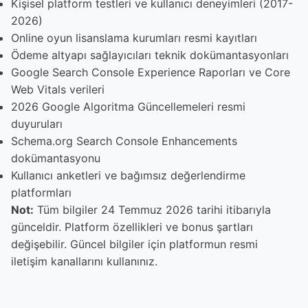
Kişisel platform testleri ve kullanıcı deneyimleri (2017-
2026)
Online oyun lisanslama kurumları resmi kayıtları
Ödeme altyapı sağlayıcıları teknik dokümantasyonları
Google Search Console Experience Raporları ve Core
Web Vitals verileri
2026 Google Algoritma Güncellemeleri resmi
duyuruları
Schema.org Search Console Enhancements
dokümantasyonu
Kullanıcı anketleri ve bağımsız değerlendirme
platformları
Not:
Tüm bilgiler 24 Temmuz 2026 tarihi itibarıyla
günceldir. Platform özellikleri ve bonus şartları
değişebilir. Güncel bilgiler için platformun resmi
iletişim kanallarını kullanınız.