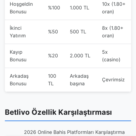
Hoşgeldin
10x (1.80+
%100
1.000 TL
Bonusu
oran)
İkinci
8x (1.80+
%50
500 TL
Yatırım
oran)
Kayıp
5x
%20
2.000 TL
Bonusu
(casino)
Arkadaş
100
Arkadaş
Çevrimsiz
Bonusu
TL
başına
Betlivo Özellik Karşılaştırması
2026 Online Bahis Platformları Karşılaştırma