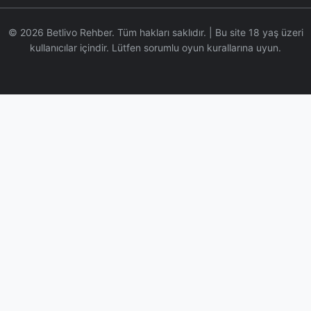
© 2026 Betlivo Rehber. Tüm hakları saklıdır. | Bu site 18 yaş üzeri
kullanıcılar içindir. Lütfen sorumlu oyun kurallarına uyun.