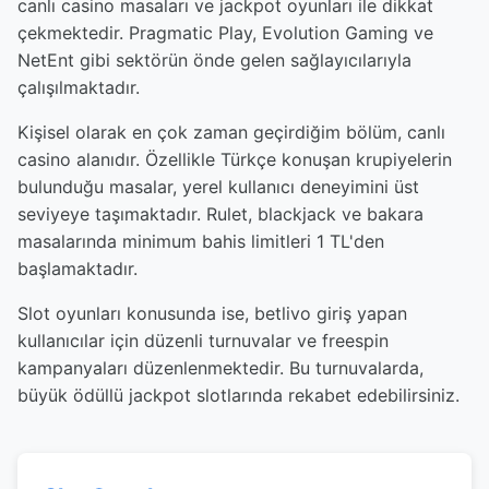
canlı casino masaları ve jackpot oyunları ile dikkat
çekmektedir. Pragmatic Play, Evolution Gaming ve
NetEnt gibi sektörün önde gelen sağlayıcılarıyla
çalışılmaktadır.
Kişisel olarak en çok zaman geçirdiğim bölüm, canlı
casino alanıdır. Özellikle Türkçe konuşan krupiyelerin
bulunduğu masalar, yerel kullanıcı deneyimini üst
seviyeye taşımaktadır. Rulet, blackjack ve bakara
masalarında minimum bahis limitleri 1 TL'den
başlamaktadır.
Slot oyunları konusunda ise, betlivo giriş yapan
kullanıcılar için düzenli turnuvalar ve freespin
kampanyaları düzenlenmektedir. Bu turnuvalarda,
büyük ödüllü jackpot slotlarında rekabet edebilirsiniz.