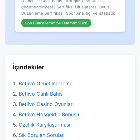
Uzmanlık: Canlı bahis stratejileri, Bonus
değerlendirmesi | Sertifika: Uluslararası Oyun
Düzenleme Sertifikası, Spor Analitiği ve İstatistik
Son Güncelleme: 24 Temmuz 2026
İçindekiler
Betlivo Genel İnceleme
Betlivo Canlı Bahis
Betlivo Casino Oyunları
Betlivo Hoşgeldin Bonusu
Özellik Karşılaştırması
Sık Sorulan Sorular