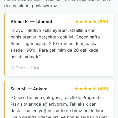
deneyimlerini paylaşıyoruz.
Ahmet K. — İstanbul
★★★★★ (5/5)
"3 aydır Betlivo kullanıyorum. Özellikle canlı
bahis oranları gerçekten çok iyi. Geçen hafta
Süper Lig maçında 2.10 oran buldum, başka
sitede 1.90'dı. Para çekimim de 20 dakikada
hesabımdaydı."
22 Temmuz 2026
Selin M. — Ankara
★★★★☆ (4/5)
"Casino bölümü çok geniş, özellikle Pragmatic
Play slotlarında eğleniyorum. Tek eksik canlı
destek bazen yoğun saatlerde biraz bekletiyor.
Onun dışında ödeme hızı ve bonus şartları gayet