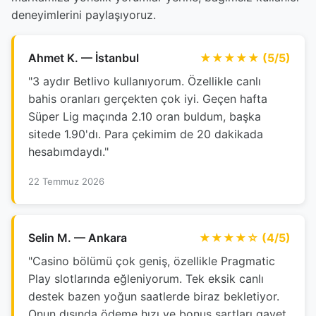
deneyimlerini paylaşıyoruz.
Ahmet K. — İstanbul
★★★★★ (5/5)
"3 aydır Betlivo kullanıyorum. Özellikle canlı
bahis oranları gerçekten çok iyi. Geçen hafta
Süper Lig maçında 2.10 oran buldum, başka
sitede 1.90'dı. Para çekimim de 20 dakikada
hesabımdaydı."
22 Temmuz 2026
Selin M. — Ankara
★★★★☆ (4/5)
"Casino bölümü çok geniş, özellikle Pragmatic
Play slotlarında eğleniyorum. Tek eksik canlı
destek bazen yoğun saatlerde biraz bekletiyor.
Onun dışında ödeme hızı ve bonus şartları gayet