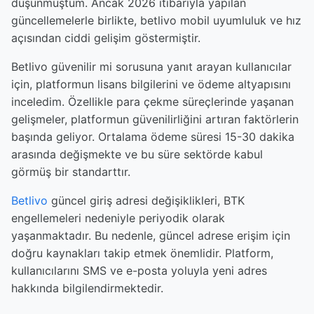
düşünmüştüm. Ancak 2026 itibarıyla yapılan
güncellemelerle birlikte, betlivo mobil uyumluluk ve hız
açısından ciddi gelişim göstermiştir.
Betlivo güvenilir mi sorusuna yanıt arayan kullanıcılar
için, platformun lisans bilgilerini ve ödeme altyapısını
inceledim. Özellikle para çekme süreçlerinde yaşanan
gelişmeler, platformun güvenilirliğini artıran faktörlerin
başında geliyor. Ortalama ödeme süresi 15-30 dakika
arasında değişmekte ve bu süre sektörde kabul
görmüş bir standarttır.
Betlivo
güncel giriş adresi değişiklikleri, BTK
engellemeleri nedeniyle periyodik olarak
yaşanmaktadır. Bu nedenle, güncel adrese erişim için
doğru kaynakları takip etmek önemlidir. Platform,
kullanıcılarını SMS ve e-posta yoluyla yeni adres
hakkında bilgilendirmektedir.