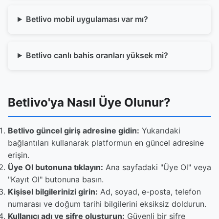
Betlivo mobil uygulaması var mı?
Betlivo canlı bahis oranları yüksek mi?
Betlivo'ya Nasıl Üye Olunur?
Betlivo güncel giriş adresine gidin:
Yukarıdaki
bağlantıları kullanarak platformun en güncel adresine
erişin.
Üye Ol butonuna tıklayın:
Ana sayfadaki "Üye Ol" veya
"Kayıt Ol" butonuna basın.
Kişisel bilgilerinizi girin:
Ad, soyad, e-posta, telefon
numarası ve doğum tarihi bilgilerini eksiksiz doldurun.
Kullanıcı adı ve şifre oluşturun:
Güvenli bir şifre