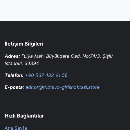
İletişim Bilgileri
Adres:
Fulya Mah. Büyükdere Cad. No:74/3, Şişli/
İstanbul, 34394
Telefon:
+90 537 482 91 56
E-posta:
editor@tr.btlivo-girisnoktasi.store
Hızlı Bağlantılar
Ana Sayfa