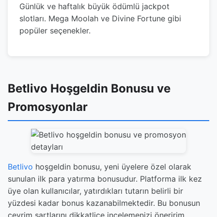
Günlük ve haftalık büyük ödümlü jackpot
slotları. Mega Moolah ve Divine Fortune gibi
popüler seçenekler.
Betlivo Hoşgeldin Bonusu ve
Promosyonlar
Betlivo
hoşgeldin bonusu, yeni üyelere özel olarak
sunulan ilk para yatırma bonusudur. Platforma ilk kez
üye olan kullanıcılar, yatırdıkları tutarın belirli bir
yüzdesi kadar bonus kazanabilmektedir. Bu bonusun
çevrim şartlarını dikkatlice incelemenizi öneririm.