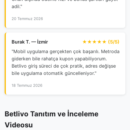
adil."
20 Temmuz 2026
Burak T. — İzmir
★★★★★ (5/5)
"Mobil uygulama gerçekten çok başarılı. Metroda
giderken bile rahatça kupon yapabiliyorum.
Betlivo giriş süreci de çok pratik, adres değişse
bile uygulama otomatik güncelleniyor."
18 Temmuz 2026
Betlivo Tanıtım ve İnceleme
Videosu