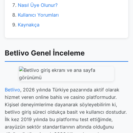
Nasıl Üye Olunur?
Kullanıcı Yorumları
Kaynakça
Betlivo Genel İnceleme
Betlivo
, 2026 yılında Türkiye pazarında aktif olarak
hizmet veren online bahis ve casino platformudur.
Kişisel deneyimlerime dayanarak söyleyebilirim ki,
betlivo giriş süreci oldukça basit ve kullanıcı dostudur.
İlk kez 2019 yılında bu platformu test ettiğimde,
arayüzün sektör standartlarının altında olduğunu