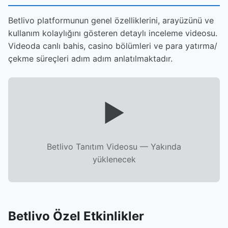
Betlivo platformunun genel özelliklerini, arayüzünü ve
kullanım kolaylığını gösteren detaylı inceleme videosu.
Videoda canlı bahis, casino bölümleri ve para yatırma/
çekme süreçleri adım adım anlatılmaktadır.
▶️
Betlivo Tanıtım Videosu — Yakında
yüklenecek
Betlivo Özel Etkinlikler