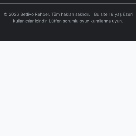
© 2026 Betlivo Rehber. Tüm hakları saklıdır. | Bu site 18 yaş üzeri
kullanıcılar içindir. Lütfen sorumlu oyun kurallarına uyun.