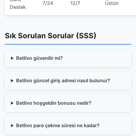
7/24
12/7
Üstün
Destek
Sık Sorulan Sorular (SSS)
Betlivo güvenilir mi?
Betlivo güncel giriş adresi nasıl bulunur?
Betlivo hoşgeldin bonusu nedir?
Betlivo para çekme süresi ne kadar?