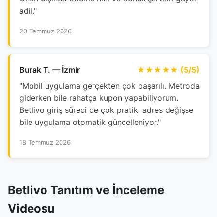
adil."
20 Temmuz 2026
Burak T. — İzmir
★★★★★ (5/5)
"Mobil uygulama gerçekten çok başarılı. Metroda
giderken bile rahatça kupon yapabiliyorum.
Betlivo giriş süreci de çok pratik, adres değişse
bile uygulama otomatik güncelleniyor."
18 Temmuz 2026
Betlivo Tanıtım ve İnceleme
Videosu