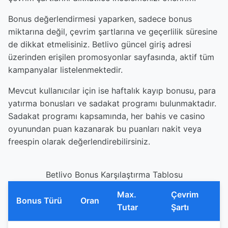
Bonus değerlendirmesi yaparken, sadece bonus
miktarına değil, çevrim şartlarına ve geçerlilik süresine
de dikkat etmelisiniz. Betlivo güncel giriş adresi
üzerinden erişilen promosyonlar sayfasında, aktif tüm
kampanyalar listelenmektedir.
Mevcut kullanıcılar için ise haftalık kayıp bonusu, para
yatırma bonusları ve sadakat programı bulunmaktadır.
Sadakat programı kapsamında, her bahis ve casino
oyunundan puan kazanarak bu puanları nakit veya
freespin olarak değerlendirebilirsiniz.
Betlivo Bonus Karşılaştırma Tablosu
Max.
Çevrim
Bonus Türü
Oran
Tutar
Şartı