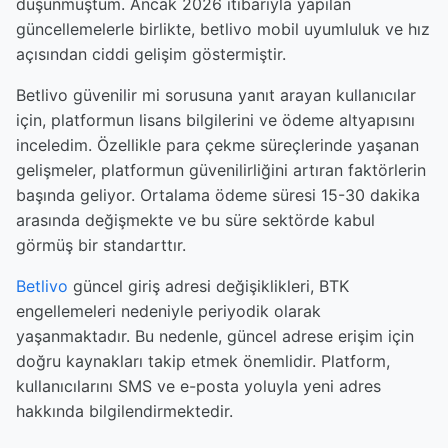
düşünmüştüm. Ancak 2026 itibarıyla yapılan
güncellemelerle birlikte, betlivo mobil uyumluluk ve hız
açısından ciddi gelişim göstermiştir.
Betlivo güvenilir mi sorusuna yanıt arayan kullanıcılar
için, platformun lisans bilgilerini ve ödeme altyapısını
inceledim. Özellikle para çekme süreçlerinde yaşanan
gelişmeler, platformun güvenilirliğini artıran faktörlerin
başında geliyor. Ortalama ödeme süresi 15-30 dakika
arasında değişmekte ve bu süre sektörde kabul
görmüş bir standarttır.
Betlivo
güncel giriş adresi değişiklikleri, BTK
engellemeleri nedeniyle periyodik olarak
yaşanmaktadır. Bu nedenle, güncel adrese erişim için
doğru kaynakları takip etmek önemlidir. Platform,
kullanıcılarını SMS ve e-posta yoluyla yeni adres
hakkında bilgilendirmektedir.