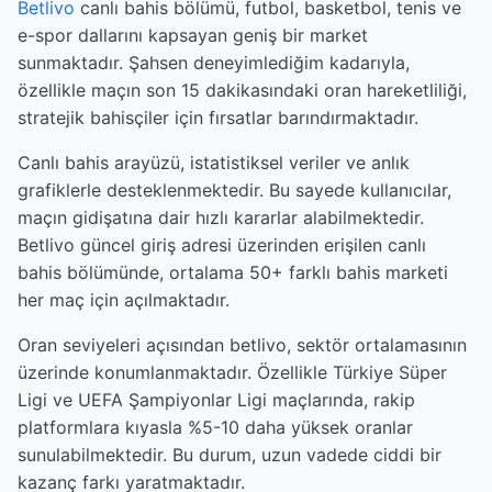
Betlivo
canlı bahis bölümü, futbol, basketbol, tenis ve
e-spor dallarını kapsayan geniş bir market
sunmaktadır. Şahsen deneyimlediğim kadarıyla,
özellikle maçın son 15 dakikasındaki oran hareketliliği,
stratejik bahisçiler için fırsatlar barındırmaktadır.
Canlı bahis arayüzü, istatistiksel veriler ve anlık
grafiklerle desteklenmektedir. Bu sayede kullanıcılar,
maçın gidişatına dair hızlı kararlar alabilmektedir.
Betlivo güncel giriş adresi üzerinden erişilen canlı
bahis bölümünde, ortalama 50+ farklı bahis marketi
her maç için açılmaktadır.
Oran seviyeleri açısından betlivo, sektör ortalamasının
üzerinde konumlanmaktadır. Özellikle Türkiye Süper
Ligi ve UEFA Şampiyonlar Ligi maçlarında, rakip
platformlara kıyasla %5-10 daha yüksek oranlar
sunulabilmektedir. Bu durum, uzun vadede ciddi bir
kazanç farkı yaratmaktadır.