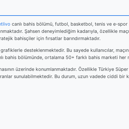
tlivo
canlı bahis bölümü, futbol, basketbol, tenis ve e-spor
nmaktadır. Şahsen deneyimlediğim kadarıyla, özellikle maçın
ratejik bahisçiler için fırsatlar barındırmaktadır.
k grafiklerle desteklenmektedir. Bu sayede kullanıcılar, maçın 
anlı bahis bölümünde, ortalama 50+ farklı bahis marketi her 
amasının üzerinde konumlanmaktadır. Özellikle Türkiye Süpe
ranlar sunulabilmektedir. Bu durum, uzun vadede ciddi bir k