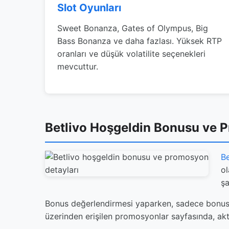
Slot Oyunları
Sweet Bonanza, Gates of Olympus, Big
Bass Bonanza ve daha fazlası. Yüksek RTP
oranları ve düşük volatilite seçenekleri
mevcuttur.
Betlivo Hoşgeldin Bonusu ve 
Be
ol
şa
Bonus değerlendirmesi yaparken, sadece bonus mik
üzerinden erişilen promosyonlar sayfasında, akt