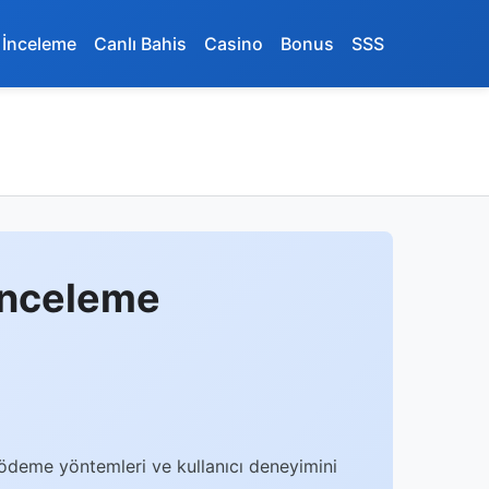
İnceleme
Canlı Bahis
Casino
Bonus
SSS
 İnceleme
, ödeme yöntemleri ve kullanıcı deneyimini