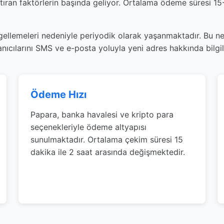
artıran faktörlerin başında geliyor. Ortalama ödeme süresi 
ngellemeleri nedeniyle periyodik olarak yaşanmaktadır. Bu n
anıcılarını SMS ve e-posta yoluyla yeni adres hakkında bilgi
Ödeme Hızı
Papara, banka havalesi ve kripto para
seçenekleriyle ödeme altyapısı
sunulmaktadır. Ortalama çekim süresi 15
dakika ile 2 saat arasında değişmektedir.