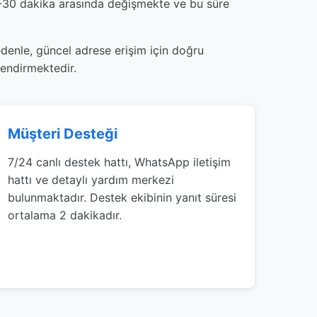
15-30 dakika arasında değişmekte ve bu süre
edenle, güncel adrese erişim için doğru
lendirmektedir.
Müşteri Desteği
7/24 canlı destek hattı, WhatsApp iletişim
hattı ve detaylı yardım merkezi
bulunmaktadır. Destek ekibinin yanıt süresi
ortalama 2 dakikadır.