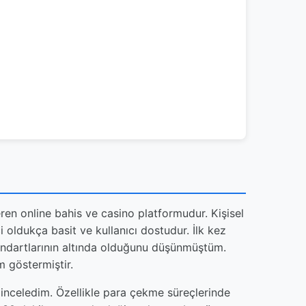
ren online bahis ve casino platformudur. Kişisel
 oldukça basit ve kullanıcı dostudur. İlk kez
andartlarının altında olduğunu düşünmüştüm.
m göstermiştir.
nı inceledim. Özellikle para çekme süreçlerinde