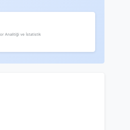
 Analitiği ve İstatistik