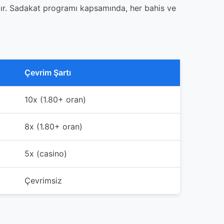
dır. Sadakat programı kapsamında, her bahis ve
Çevrim Şartı
10x (1.80+ oran)
8x (1.80+ oran)
5x (casino)
Çevrimsiz