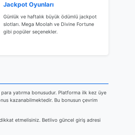
Jackpot Oyunları
Günlük ve haftalık büyük ödümlü jackpot
slotları. Mega Moolah ve Divine Fortune
gibi popüler seçenekler.
k para yatırma bonusudur. Platforma ilk kez üye
ar bonus kazanabilmektedir. Bu bonusun çevrim
kkat etmelisiniz. Betlivo güncel giriş adresi